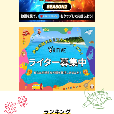
ランキング