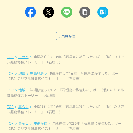
#沖縄移住
TOP
コラム
沖縄移住して16年「石垣島に移住した、ばー（私）のリア
ル離島移住ストーリー」（石垣市）
TOP
地域
先島諸島
沖縄移住して16年「石垣島に移住した、ばー
（私）のリアル離島移住ストーリー」（石垣市）
TOP
地域
沖縄移住して16年「石垣島に移住した、ばー（私）のリアル
離島移住ストーリー」（石垣市）
TOP
暮らし
沖縄移住して16年「石垣島に移住した、ばー（私）のリア
ル離島移住ストーリー」（石垣市）
TOP
暮らし
沖縄移住
沖縄移住して16年「石垣島に移住した、ばー
（私）のリアル離島移住ストーリー」（石垣市）