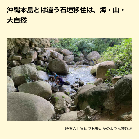
沖縄本島とは違う石垣移住は、海・山・
大自然
映画の世界にでも来たかのような遊び場