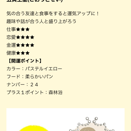
気の合う友達と食事をすると運気アップに！
趣味や話が合う人と盛り上がろう
仕事★★★
恋愛★★★★
金運★★★★
健康★★★
【開運ポイント】
カラー：パステルイエロー
フード：柔らかいパン
ナンバー：２４
プラス１ポイント：森林浴