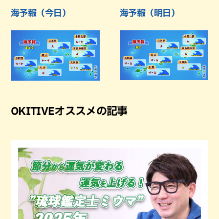
海予報（今日）
海予報（明日）
OKITIVEオススメの記事