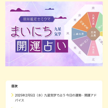
目次
2025年2月5日（水）九星気学で占う 今日の運勢・開運アド
バイス