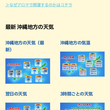
＞なぜアロマで開運するのかはコチラ
最新 沖縄地方の天気
沖縄地方の天気（最
沖縄地方の気温
新）
翌日の天気
3時間ごとの天気