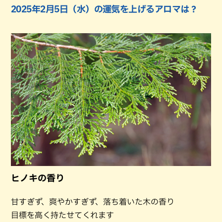
2025年2月5日（水）の運気を上げるアロマは？
ヒノキの香り
甘すぎず、爽やかすぎず、落ち着いた木の香り
目標を高く持たせてくれます