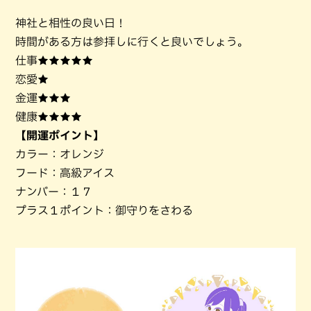
神社と相性の良い日！
時間がある方は参拝しに行くと良いでしょう。
仕事★★★★★
恋愛★
金運★★★
健康★★★★
【開運ポイント】
カラー：オレンジ
フード：高級アイス
ナンバー：１７
プラス１ポイント：御守りをさわる