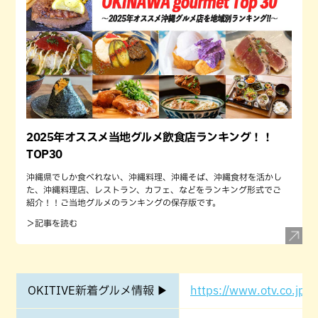
2025年オススメ当地グルメ飲食店ランキング！！
TOP30
沖縄県でしか食べれない、沖縄料理、沖縄そば、沖縄食材を活かし
た、沖縄料理店、レストラン、カフェ、などをランキング形式でご
紹介！！ご当地グルメのランキングの保存版です。
＞記事を読む
OKITIVE新着グルメ情報 ▶
https://www.otv.co.jp/o