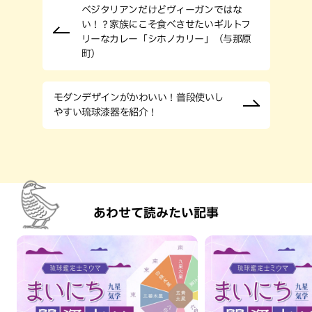
ベジタリアンだけどヴィーガンではな
い！？家族にこそ食べさせたいギルトフ
リーなカレー「シホノカリー」（与那原
町）
モダンデザインがかわいい！普段使いし
やすい琉球漆器を紹介！
あわせて読みたい記事