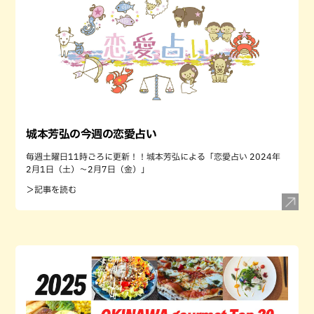
城本芳弘の今週の恋愛占い
毎週土曜日11時ごろに更新！！城本芳弘による「恋愛占い 2024年
2月1日（土）～2月7日（金）」
＞記事を読む