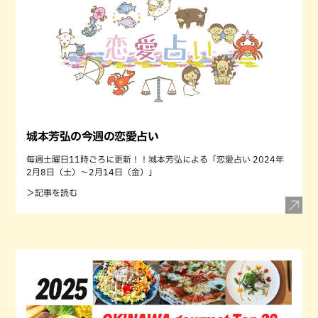
城本芳弘の今週の恋愛占い
毎週土曜日11時ごろに更新！！城本芳弘による「恋愛占い 2024年
2月8日（土）～2月14日（金）」
＞記事を読む