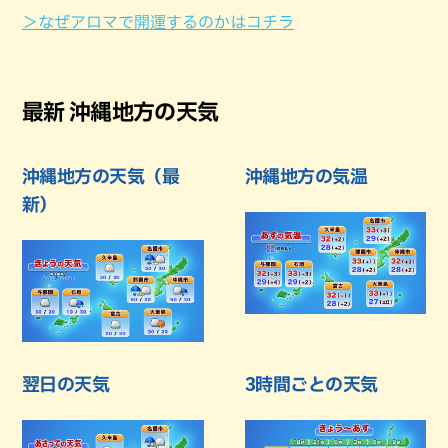
＞なぜアロマで開運するのかはコチラ
最新 沖縄地方の天気
沖縄地方の天気（最
沖縄地方の気温
新）
翌日の天気
3時間ごとの天気