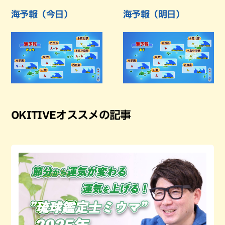
海予報（今日）
海予報（明日）
OKITIVEオススメの記事