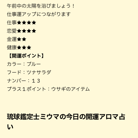
午前中の太陽を浴びましょう！
仕事運アップにつながります
仕事★★★★
恋愛★★★★
金運★★
健康★★★
【開運ポイント】
カラー：ブルー
フード：ツナサラダ
ナンバー：１３
プラス１ポイント：ウサギのアイテム
琉球鑑定士ミウマの今日の開運アロマ占
い