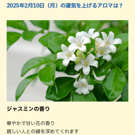
2025年2月10日（月）の運気を上げるアロマは？
ジャスミンの香り
華やかで甘い花の香り
親しい人との縁を深めてくれます