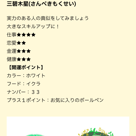
三碧木星(さんぺきもくせい)
実力のある人の真似をしてみましょう
大きなスキルアップに！
仕事★★★★
恋愛★★
金運★★★
健康★★★
【開運ポイント】
カラー：ホワイト
フード：イクラ
ナンバー：３３
プラス１ポイント：お気に入りのボールペン