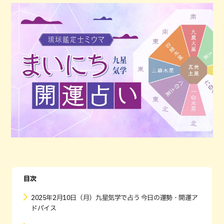
目次
2025年2月10日（月）九星気学で占う 今日の運勢・開運ア
ドバイス