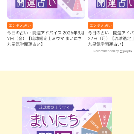
エンタメ,占い
エンタメ,占い
今日の占い・開運アドバイス 2026年8月
今日の占い・開運アドバイ
7日（金）【琉球鑑定士ミウマ まいにち
27日（月）【琉球鑑定
九星気学開運占い】
九星気学開運占い】
Recommended by