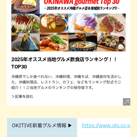
2025年オススメ当地グルメ飲食店ランキング！！
TOP30
沖縄県でしか食べれない、沖縄料理、沖縄そば、沖縄食材を活かし
た、沖縄料理店、レストラン、カフェ、などをランキング形式でご
紹介！！ご当地グルメのランキングの保存版です。
＞記事を読む
OKITIVE新着グルメ情報 ▶
https://www.otv.co.jp/o