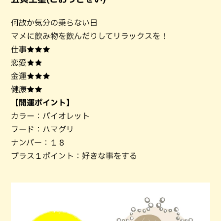
何故か気分の乗らない日
マメに飲み物を飲んだりしてリラックスを！
仕事★★★
恋愛★★
金運★★★
健康★★
【開運ポイント】
カラー：バイオレット
フード：ハマグリ
ナンバー：１８
プラス１ポイント：好きな事をする