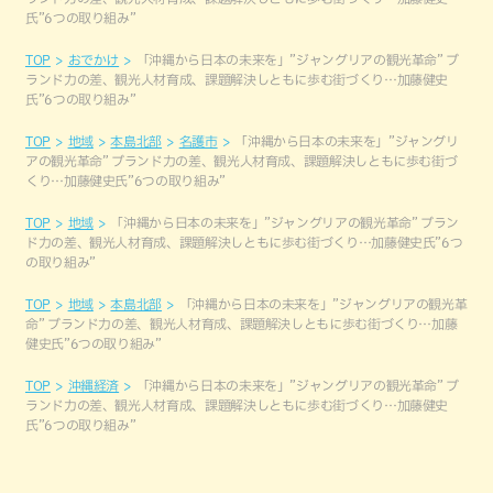
氏”6つの取り組み”
TOP
おでかけ
「沖縄から日本の未来を」”ジャングリアの観光革命” ブ
ランド力の差、観光人材育成、課題解決しともに歩む街づくり…加藤健史
氏”6つの取り組み”
TOP
地域
本島北部
名護市
「沖縄から日本の未来を」”ジャングリ
アの観光革命” ブランド力の差、観光人材育成、課題解決しともに歩む街づ
くり…加藤健史氏”6つの取り組み”
TOP
地域
「沖縄から日本の未来を」”ジャングリアの観光革命” ブラン
ド力の差、観光人材育成、課題解決しともに歩む街づくり…加藤健史氏”6つ
の取り組み”
TOP
地域
本島北部
「沖縄から日本の未来を」”ジャングリアの観光革
命” ブランド力の差、観光人材育成、課題解決しともに歩む街づくり…加藤
健史氏”6つの取り組み”
TOP
沖縄経済
「沖縄から日本の未来を」”ジャングリアの観光革命” ブ
ランド力の差、観光人材育成、課題解決しともに歩む街づくり…加藤健史
氏”6つの取り組み”