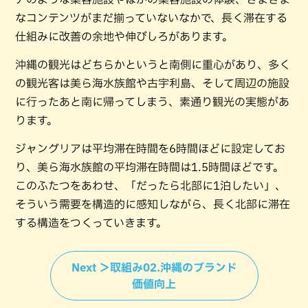
なコンテンツがまだ揃っていないなかで、長く滞在する
仕組みに改善の余地や伸びしろがあります。
沖縄の観光はどちらかというと南側に重心があり、多く
の観光客は美ら海水族館や古宇利島、そして周辺の施設
に行ったあと南に帰ってしまう、素通り観光の実態があ
ります。
ジャングリアは平均滞在時間を6時間ほどに設定してお
り、美ら海水族館の平均滞在時間は1.5時間ほどです。
このふたつをあわせ、「だったら北部に1泊したい」、
そういう需要を構造的に感知しながら、長く北部に滞在
する構造をつくっていきます。
Next ＞取組み02.沖縄のブランド
価値向上