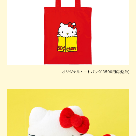
オリジナルトートバッグ 3500円(税込み)