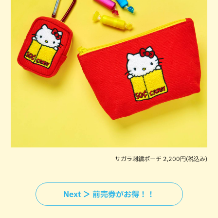
サガラ刺繍ポーチ 2,200円(税込み)
Next ＞ 前売券がお得！！