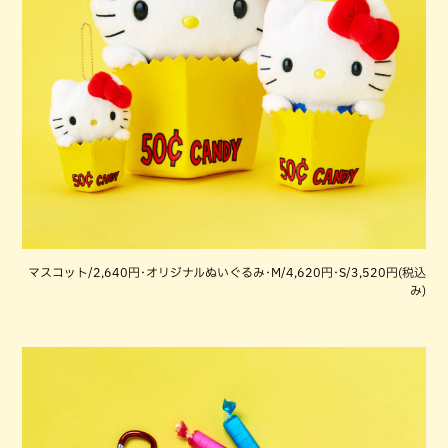
マスコット/2,640円･オリジナルぬいぐるみ･M/4,620円･S/3,520円(税込
み)