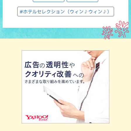
#ホテルセレクション（ウィン♪ウィン♪）