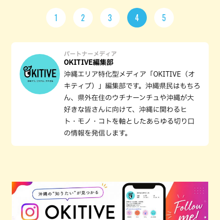
1
2
3
4
5
パートナーメディア
OKITIVE編集部
沖縄エリア特化型メディア「OKITIVE（オ
キティブ）」編集部です。沖縄県民はもちろ
ん、県外在住のウチナーンチュや沖縄が大
好きな皆さんに向けて、沖縄に関わるヒ
ト・モノ・コトを軸としたあらゆる切り口
の情報を発信します。