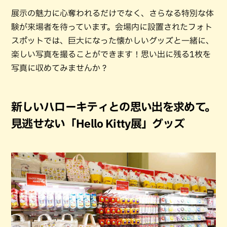
展示の魅力に心奪われるだけでなく、さらなる特別な体
験が来場者を待っています。会場内に設置されたフォト
スポットでは、巨大になった懐かしいグッズと一緒に、
楽しい写真を撮ることができます！思い出に残る1枚を
写真に収めてみませんか？
新しいハローキティとの思い出を求めて。
見逃せない「Hello Kitty展」グッズ