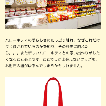
ハローキティの愛らしさにたっぷり触れ、なぜこれだけ
長く愛されているのかを知り、その歴史に触れた
ら。。。また新しいハローキティとの思い出作りがした
くなること必至です。ここでしか出会えないグッズも。
お財布の紐がゆるんでしまうかもしれません。