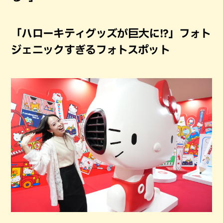
「ハローキティグッズが巨大に!?」フォト
ジェニックすぎるフォトスポット