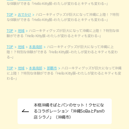
な体験ができる「Hello Kitty展–わたしが変わるとキティも変わる–」
TOP
おでかけ
ハローキティグッズが巨大になって沖縄に上陸！？特別
な体験ができる「Hello Kitty展–わたしが変わるとキティも変わる–」
TOP
地域
ハローキティグッズが巨大になって沖縄に上陸！？特別な体
験ができる「Hello Kitty展–わたしが変わるとキティも変わる–」
TOP
地域
本島南部
ハローキティグッズが巨大になって沖縄に上
陸！？特別な体験ができる「Hello Kitty展–わたしが変わるとキティも変わ
る–」
TOP
地域
本島南部
那覇市
ハローキティグッズが巨大になって沖縄
に上陸！？特別な体験ができる「Hello Kitty展–わたしが変わるとキティも変
わる–」
本格沖縄そばとパンのセット！クセにな
るコラボレーション「沖縄SoBaとPanの
店 シラノ」（沖縄市）