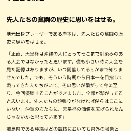
先人たちの奮闘の歴史に思いをはせる。
地元出身プレーヤーである岸本は、先人たちの奮闘の歴
史に思いをはせる。
「正直、天皇杯は沖縄の人にとってそこまで馴染みのあ
る大会ではなかったと思います。僕も小さい時に大会を
見た記憶はありますが、いつ開催してるとかまで知りま
せんでした。でも、そういう時期から日本一を目指して
戦ってきた人たちがいて、その思いが繋がって今に至
り、今回優勝することができました。全部が繋がってる
と思います。先人たちの頑張りがなければ僕らはここに
いない。沖縄の方たちに、天皇杯の価値を広げられたん
じゃないかと思っています」
離島県である沖縄はどの競技においても県外の強豪と