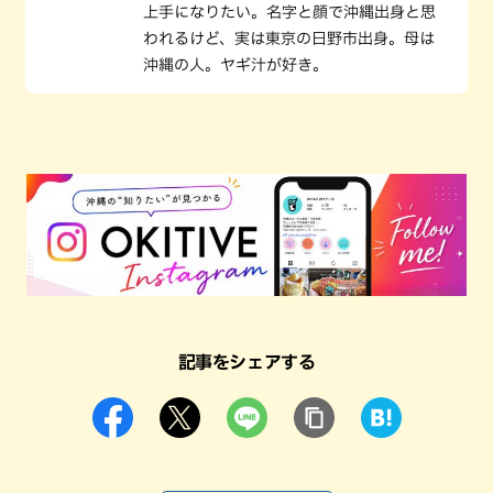
上手になりたい。名字と顔で沖縄出身と思
われるけど、実は東京の日野市出身。母は
沖縄の人。ヤギ汁が好き。
記事をシェアする