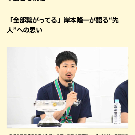
「全部繋がってる」岸本隆一が語る“先
人”への思い