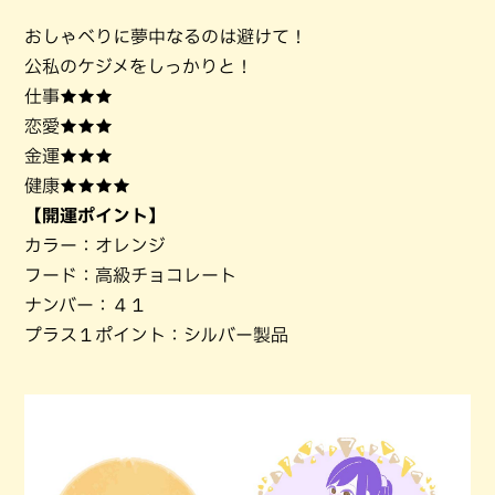
おしゃべりに夢中なるのは避けて！
公私のケジメをしっかりと！
仕事★★★
恋愛★★★
金運★★★
健康★★★★
【開運ポイント】
カラー：オレンジ
フード：高級チョコレート
ナンバー：４１
プラス１ポイント：シルバー製品