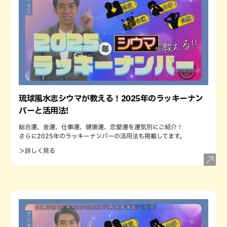
琉球風水志シウマが教える！2025年のラッキーナン
バーと活用法!
総合運、金運、仕事運、健康運、恋愛運を運気別にご紹介！
さらに2025年のラッキーナンバーの活用法も掲載してます。
＞詳しく見る