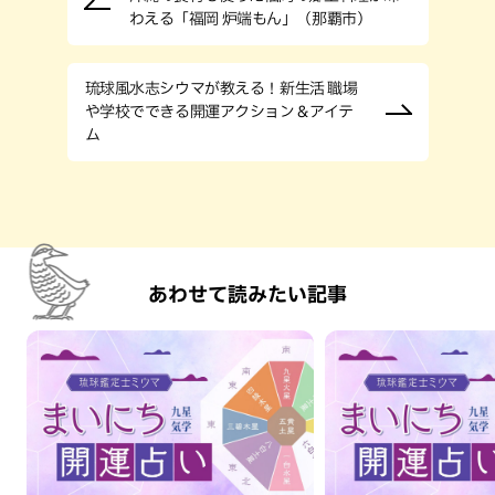
わえる「福岡 炉端もん」（那覇市）
琉球風水志シウマが教える！新生活 職場
や学校でできる開運アクション＆アイテ
ム
あわせて読みたい記事