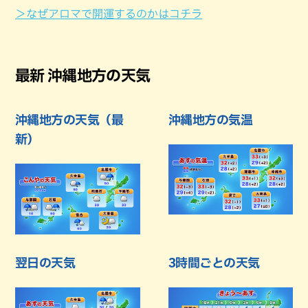
＞なぜアロマで開運するのかはコチラ
最新 沖縄地方の天気
沖縄地方の天気（最
沖縄地方の気温
新）
翌日の天気
3時間ごとの天気