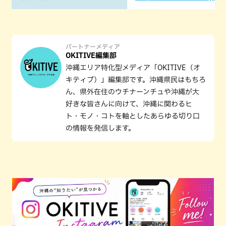
パートナーメディア
OKITIVE編集部
沖縄エリア特化型メディア「OKITIVE（オ
キティブ）」編集部です。沖縄県民はもちろ
ん、県外在住のウチナーンチュや沖縄が大
好きな皆さんに向けて、沖縄に関わるヒ
ト・モノ・コトを軸としたあらゆる切り口
の情報を発信します。