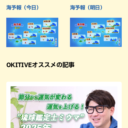
海予報（今日）
海予報（明日）
OKITIVEオススメの記事