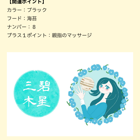
【開運ポイント】
カラー：ブラック
フード：海苔
ナンバー：８
プラス１ポイント：親指のマッサージ