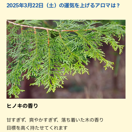
2025年3月22日（土）の運気を上げるアロマは？
ヒノキの香り
甘すぎず、爽やかすぎず、落ち着いた木の香り
目標を高く持たせてくれます