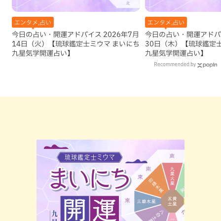
エンタメ,占い
エンタメ,占い
今日の占い・開運アドバイス 2026年7月
今日の占い・開運アドバイ
14日（火）【琉球鑑定士ミウマ まいにち
30日（木）【琉球鑑定
九星気学開運占い】
九星気学開運占い】
Recommended by