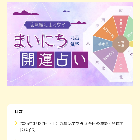
目次
2025年3月22日（土）九星気学で占う 今日の運勢・開運ア
ドバイス