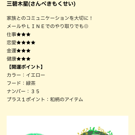
三碧木星(さんぺきもくせい)
家族とのコミュニケーションを大切に！
メールやＬＩＮＥでのやり取りでも◎
仕事★★★
恋愛★★★★
金運★★★
健康★★★
【開運ポイント】
カラー：イエロー
フード：緑茶
ナンバー：３５
プラス１ポイント：和柄のアイテム