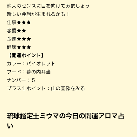
他人のセンスに目を向けてみましょう
新しい発想が生まれるかも！
仕事★★★
恋愛★★
金運★★★
健康★★★
【開運ポイント】
カラー：バイオレット
フード：幕の内弁当
ナンバー：５
プラス１ポイント：山の画像をみる
琉球鑑定士ミウマの今日の開運アロマ占
い