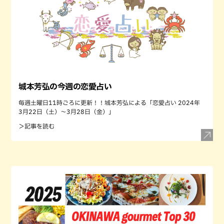
城本芳弘の今週の恋愛占い
毎週土曜日11時ごろに更新！！城本芳弘による「恋愛占い 2024年
3月22日（土）～3月28日（金）」
＞記事を読む