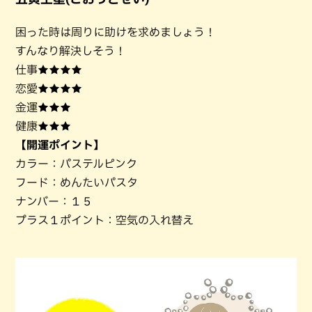
困った時は周りに助けを求めましょう！
すんなり解決しそう！
仕事★★★★
恋愛★★★★
金運★★★
健康★★★
【開運ポイント】
カラー：パステルピンク
フード：めんたいパスタ
ナンバー：１５
プラス１ポイント：空気の入れ替え