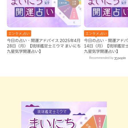
エンタメ,占い
エンタメ,占い
今日の占い・開運アドバイス 2025年4月
今日の占い・開運アドバイ
28日（月）【琉球鑑定士ミウマ まいにち
14日（月）【琉球鑑定
九星気学開運占い】
九星気学開運占い】
Recommended by