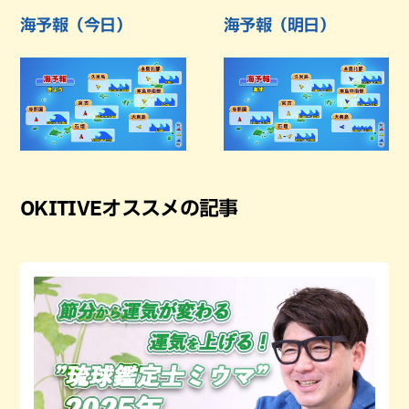
海予報（今日）
海予報（明日）
OKITIVEオススメの記事