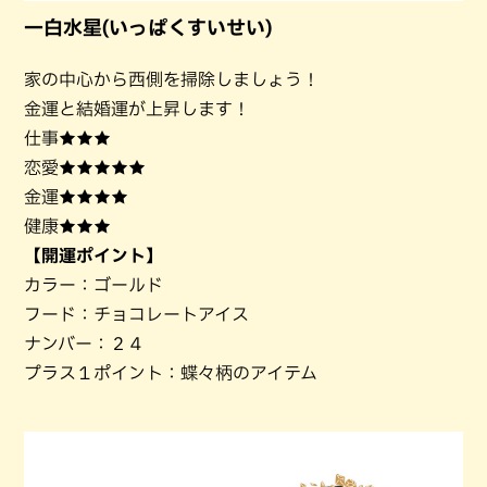
一白水星(いっぱくすいせい)
家の中心から西側を掃除しましょう！
金運と結婚運が上昇します！
仕事★★★
恋愛★★★★★
金運★★★★
健康★★★
【開運ポイント】
カラー：ゴールド
フード：チョコレートアイス
ナンバー：２４
プラス１ポイント：蝶々柄のアイテム