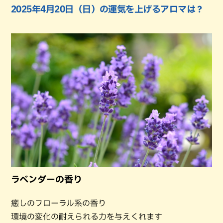
2025年4月20日（日）の運気を上げるアロマは？
ラベンダーの香り
癒しのフローラル系の香り
環境の変化の耐えられる力を与えくれます