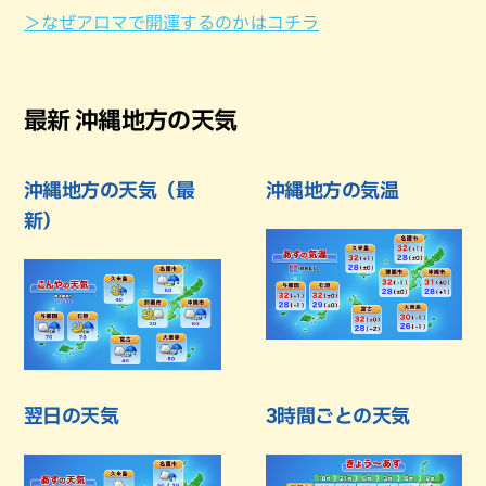
＞なぜアロマで開運するのかはコチラ
最新 沖縄地方の天気
沖縄地方の天気（最
沖縄地方の気温
新）
翌日の天気
3時間ごとの天気