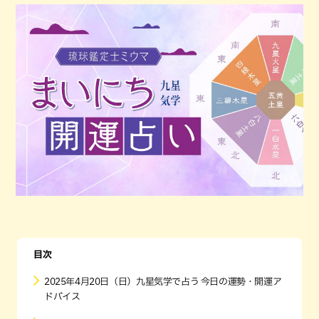
目次
2025年4月20日（日）九星気学で占う 今日の運勢・開運ア
ドバイス