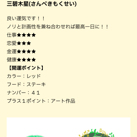
三碧木星(さんぺきもくせい)
良い運気です！！
ノリと計画性を兼ね合わせれば最高一日に！！
仕事★★★★
恋愛★★★
金運★★★★
健康★★★★
【開運ポイント】
カラー：レッド
フード：ステーキ
ナンバー：４１
プラス１ポイント：アート作品