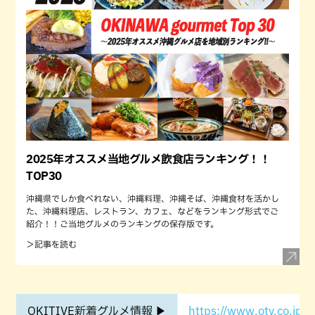
2025年オススメ当地グルメ飲食店ランキング！！
TOP30
沖縄県でしか食べれない、沖縄料理、沖縄そば、沖縄食材を活かし
た、沖縄料理店、レストラン、カフェ、などをランキング形式でご
紹介！！ご当地グルメのランキングの保存版です。
＞記事を読む
OKITIVE新着グルメ情報 ▶
https://www.otv.co.jp/o