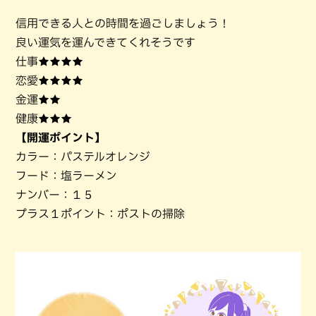
信用できる人との時間を過ごしましょう！
良い運気を運んできてくれそうです
仕事★★★★
恋愛★★★★
金運★★
健康★★★
【開運ポイント】
カラー：パステルオレンジ
フード：塩ラーメン
ナンバー：１５
プラス１ポイント：ポストの掃除