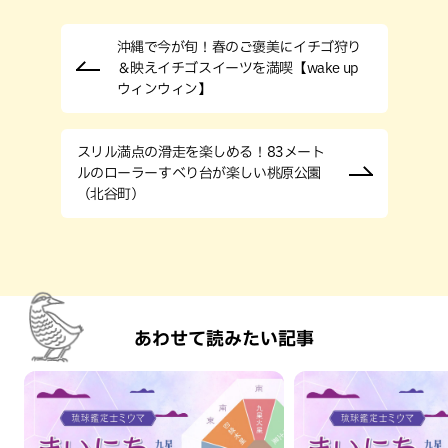
沖縄で今が旬！春のご褒美にイチゴ狩り
＆映えイチゴスイーツを満喫【wake up
ウィンウィン】
スリル満点の滑走を楽しめる！83メート
ルのローラーすべり台が楽しい桃原公園
（北谷町）
あわせて読みたい記事