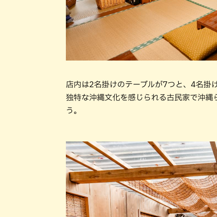
店内は2名掛けのテーブルが7つと、4名掛
独特な沖縄文化を感じられる古民家で沖縄
う。