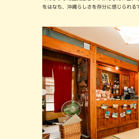
をはなち、沖縄らしさを存分に感じられる