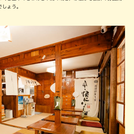
でしょう。