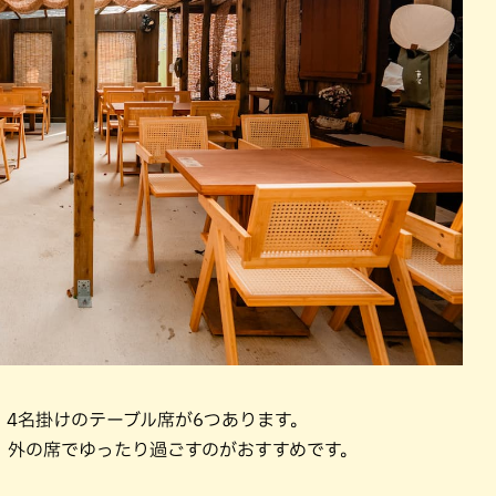
4名掛けのテーブル席が6つあります。
、外の席でゆったり過ごすのがおすすめです。