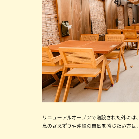
リニューアルオープンで増設された外には、
鳥のさえずりや沖縄の自然を感じたい方は