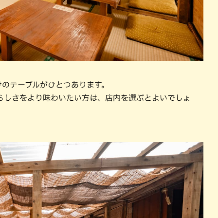
けのテーブルがひとつあります。
らしさをより味わいたい方は、店内を選ぶとよいでしょ