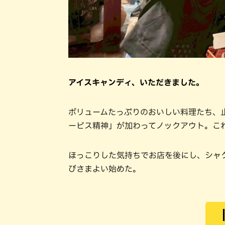
アイスキャンディ、いただきました。
ボリュームたっぷりのおいしい料理たち、
ービス精神」が加わってノックアウト。こ
ほっこりした気持ちでお店を後にし、シャ
びさまよい始めた。