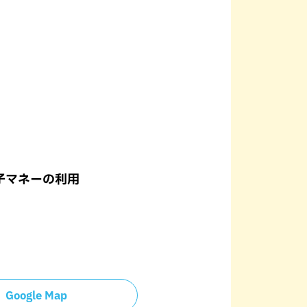
子マネーの利用
Google Map