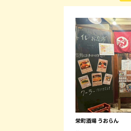
栄町酒場 うおらん