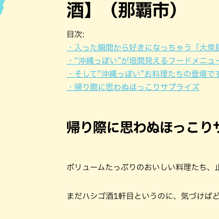
酒】（那覇市）
ハン
目次:
・入った瞬間から好きになっちゃう「大衆
・“沖縄っぽい”が垣間見えるフードメニュ
・そして“沖縄っぽい”お料理たちの登場で
・帰り際に思わぬほっこりサプライズ
帰り際に思わぬほっこり
ボリュームたっぷりのおいしい料理たち、
まだハシゴ酒1軒目というのに、気づけば