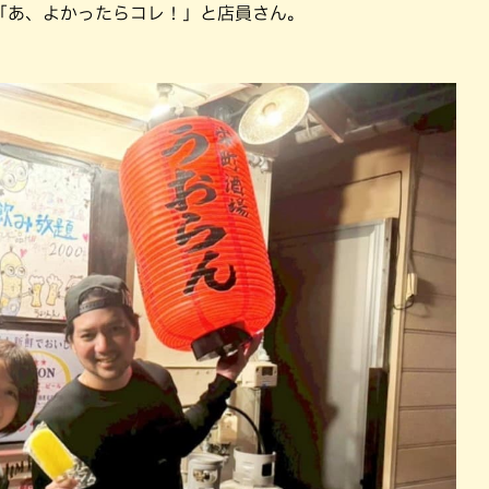
「あ、よかったらコレ！」と店員さん。