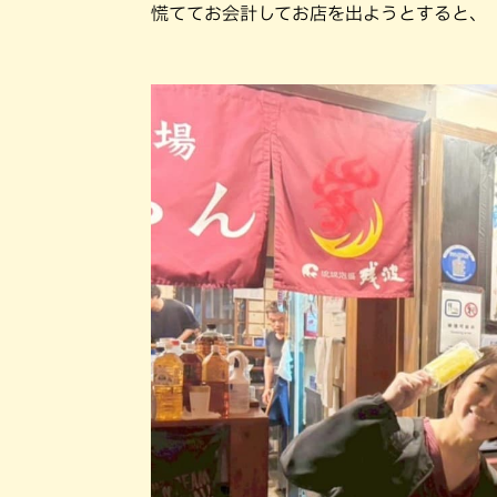
慌ててお会計してお店を出ようとすると、