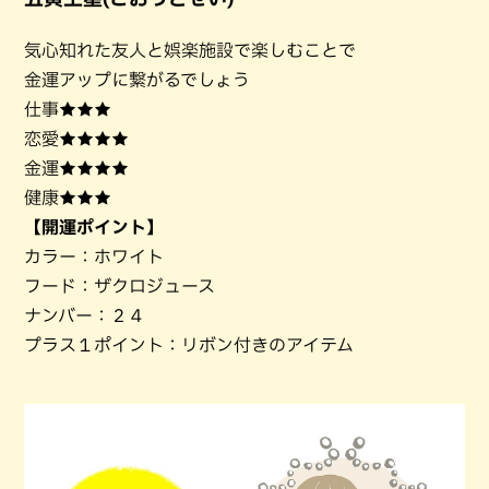
気心知れた友人と娯楽施設で楽しむことで
金運アップに繋がるでしょう
仕事★★★
恋愛★★★★
金運★★★★
健康★★★
【開運ポイント】
カラー：ホワイト
フード：ザクロジュース
ナンバー：２４
プラス１ポイント：リボン付きのアイテム