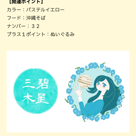
【開運ポイント】
カラー：パステルイエロー
フード：沖縄そば
ナンバー：３２
プラス１ポイント：ぬいぐるみ