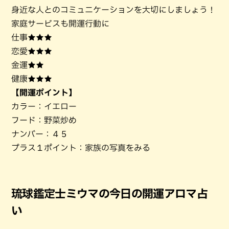
身近な人とのコミュニケーションを大切にしましょう！
家庭サービスも開運行動に
仕事★★★
恋愛★★★
金運★★
健康★★★
【開運ポイント】
カラー：イエロー
フード：野菜炒め
ナンバー：４５
プラス１ポイント：家族の写真をみる
琉球鑑定士ミウマの今日の開運アロマ占
い