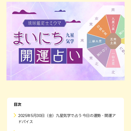
目次
2025年5月30日（金）九星気学で占う 今日の運勢・開運ア
ドバイス