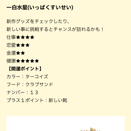
一白水星(いっぱくすいせい)
新作グッズをチェックしたり、
新しい事に挑戦するとチャンスが訪れるかも！
仕事★★★★
恋愛★★★
金運★★
健康★★★★★
【開運ポイント】
カラー：ターコイズ
フード：クラブサンド
ナンバー：１３
プラス１ポイント：新しい靴