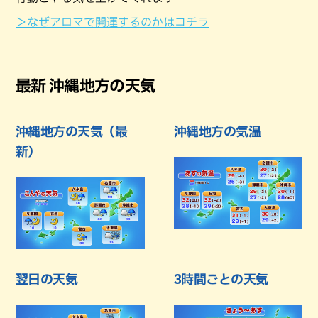
＞なぜアロマで開運するのかはコチラ
最新 沖縄地方の天気
沖縄地方の天気（最
沖縄地方の気温
新）
翌日の天気
3時間ごとの天気