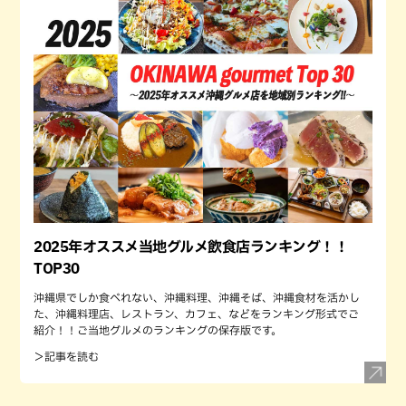
2025年オススメ当地グルメ飲食店ランキング！！
TOP30
沖縄県でしか食べれない、沖縄料理、沖縄そば、沖縄食材を活かし
た、沖縄料理店、レストラン、カフェ、などをランキング形式でご
紹介！！ご当地グルメのランキングの保存版です。
＞記事を読む