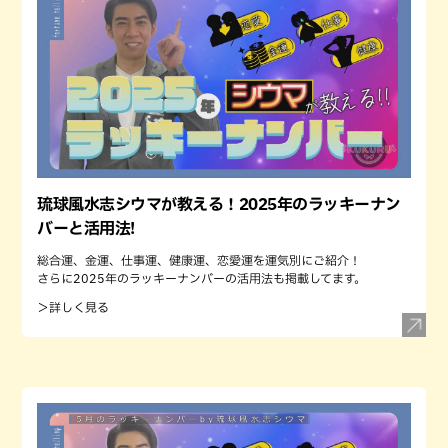
琉球風水志シウマが教える！2025年のラッキーナン
バーと活用法!
総合運、金運、仕事運、健康運、恋愛運を運気別にご紹介！
さらに2025年のラッキーナンバーの活用法も掲載してます。
＞詳しく見る