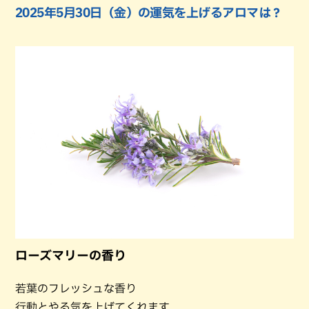
2025年5月30日（金）の運気を上げるアロマは？
ローズマリーの香り
若葉のフレッシュな香り
行動とやる気を上げてくれます