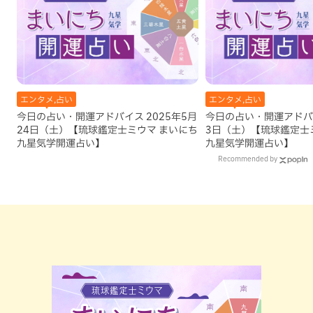
エンタメ,占い
エンタメ,占い
今日の占い・開運アドバイス 2025年5月
今日の占い・開運アドバイ
24日（土）【琉球鑑定士ミウマ まいにち
3日（土）【琉球鑑定士
九星気学開運占い】
九星気学開運占い】
Recommended by