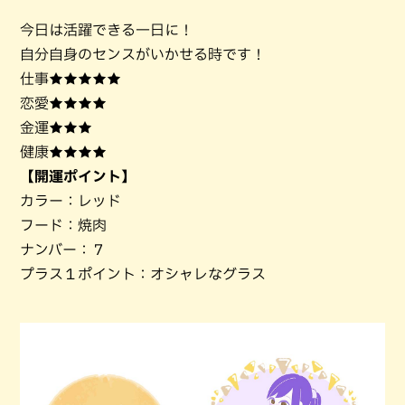
今日は活躍できる一日に！
自分自身のセンスがいかせる時です！
仕事★★★★★
恋愛★★★★
金運★★★
健康★★★★
【開運ポイント】
カラー：レッド
フード：焼肉
ナンバー：７
プラス１ポイント：オシャレなグラス