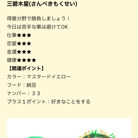
三碧木星(さんぺきもくせい)
得意分野で勝負しましょう！
今日は苦手な事は避けてOK
仕事★★★
恋愛★★★
金運★★★
健康★★★★
【開運ポイント】
カラー：マスタードイエロー
フード：納豆
ナンバー：３３
プラス１ポイント：好きなことをする