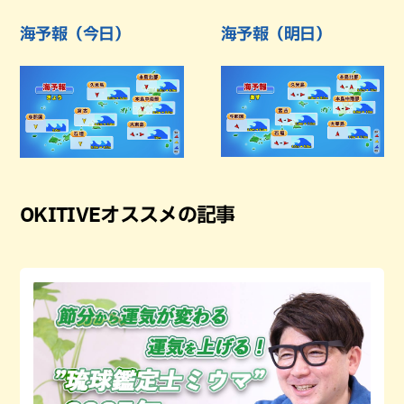
海予報（今日）
海予報（明日）
OKITIVEオススメの記事