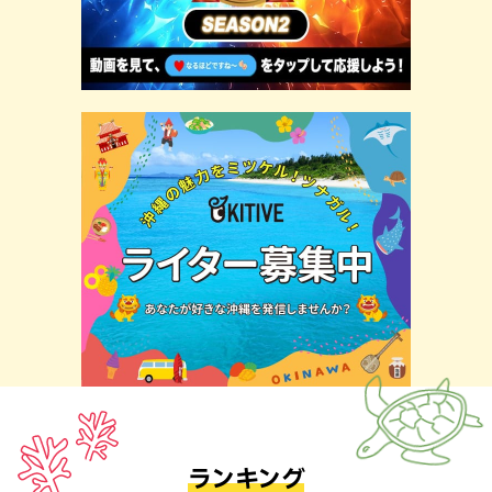
ランキング