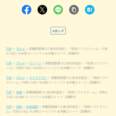
#食レポ
TOP
グルメ
那覇国際通りに新名所誕生！「琉球ソフトクリーム」で味
わう紅いも米粉コーンソフト＆沖縄スイーツ（那覇市）
TOP
グルメ
スイーツ
那覇国際通りに新名所誕生！「琉球ソフトクリ
ーム」で味わう紅いも米粉コーンソフト＆沖縄スイーツ（那覇市）
TOP
グルメ
テイクアウト
那覇国際通りに新名所誕生！「琉球ソフト
クリーム」で味わう紅いも米粉コーンソフト＆沖縄スイーツ（那覇市）
TOP
地域
那覇国際通りに新名所誕生！「琉球ソフトクリーム」で味わ
う紅いも米粉コーンソフト＆沖縄スイーツ（那覇市）
TOP
地域
本島南部
那覇国際通りに新名所誕生！「琉球ソフトクリー
ム」で味わう紅いも米粉コーンソフト＆沖縄スイーツ（那覇市）