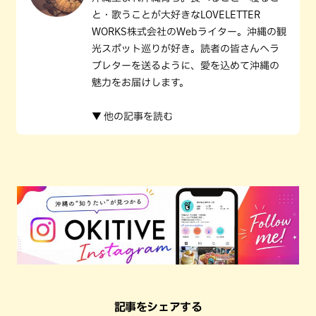
と・歌うことが大好きなLOVELETTER
WORKS株式会社のWebライター。沖縄の観
光スポット巡りが好き。読者の皆さんへラ
ブレターを送るように、愛を込めて沖縄の
魅力をお届けします。
▼ 他の記事を読む
記事をシェアする