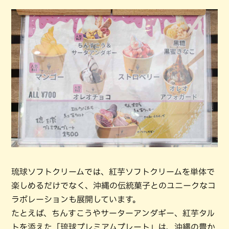
琉球ソフトクリームでは、紅芋ソフトクリームを単体で
楽しめるだけでなく、沖縄の伝統菓子とのユニークなコ
ラボレーションも展開しています。
たとえば、ちんすこうやサーターアンダギー、紅芋タル
トを添えた「琉球プレミアムプレート」は、沖縄の豊か