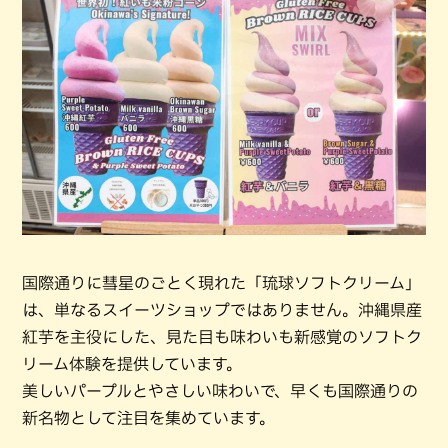
国際通りに彗星のごとく現れた「琉球ソフトクリーム」
は、単なるスイーツショップではありません。沖縄県産
紅芋を主役にした、見た目も味わいも新感覚のソフトク
リーム体験を提供しています。
美しいパープルとやさしい味わいで、早くも国際通りの
新名物として注目を集めています。