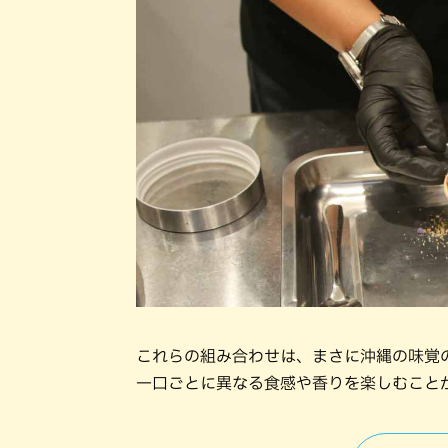
これらの組み合わせは、まさに沖縄の味覚
一口ごとに異なる食感や香りを楽しむこと