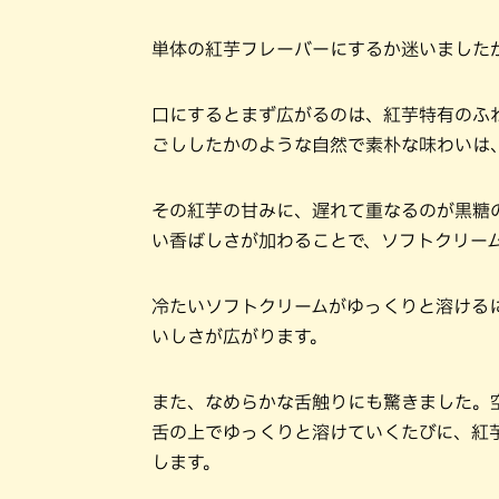
単体の紅芋フレーバーにするか迷いました
口にするとまず広がるのは、紅芋特有のふ
ごししたかのような自然で素朴な味わいは
その紅芋の甘みに、遅れて重なるのが黒糖
い香ばしさが加わることで、ソフトクリー
冷たいソフトクリームがゆっくりと溶ける
いしさが広がります。
また、なめらかな舌触りにも驚きました。
舌の上でゆっくりと溶けていくたびに、紅
します。