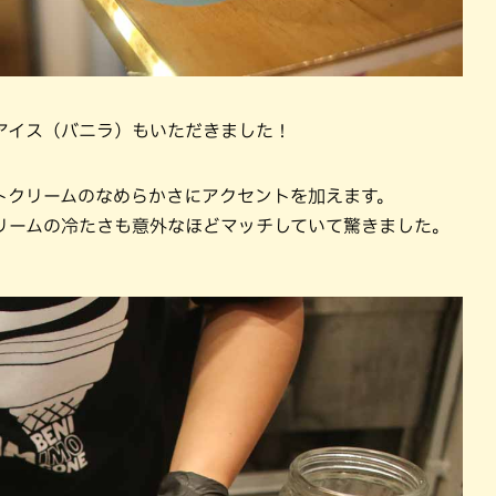
アイス（バニラ）もいただきました！
トクリームのなめらかさにアクセントを加えます。
リームの冷たさも意外なほどマッチしていて驚きました。