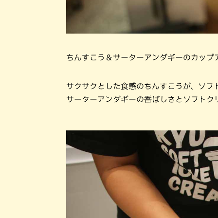
ちんすこう＆サーターアンダギーのカップ
サクサクとした食感のちんすこうが、ソフ
サーターアンダギーの香ばしさとソフトク