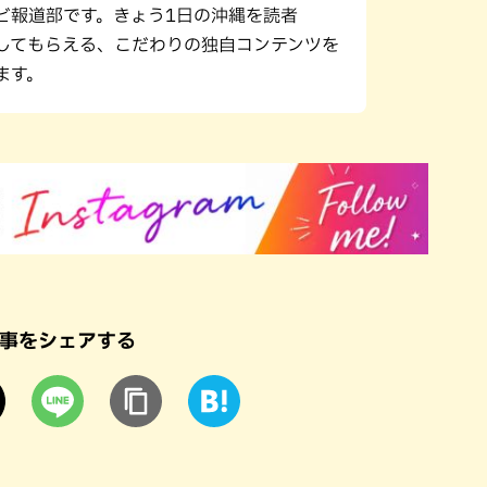
ビ報道部です。きょう1日の沖縄を読者
”してもらえる、こだわりの独自コンテンツを
ます。
事をシェアする