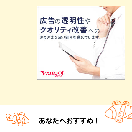
あなたへおすすめ！