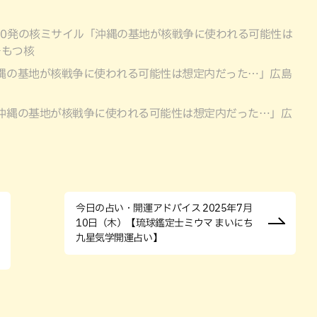
00発の核ミサイル「沖縄の基地が核戦争に使われる可能性は
をもつ核
沖縄の基地が核戦争に使われる可能性は想定内だった…」広島
「沖縄の基地が核戦争に使われる可能性は想定内だった…」広
今日の占い・開運アドバイス 2025年7月
10日（木）【琉球鑑定士ミウマ まいにち
九星気学開運占い】