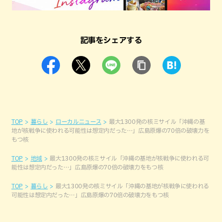
記事をシェアする
TOP
暮らし
ローカルニュース
最大1300発の核ミサイル「沖縄の基
地が核戦争に使われる可能性は想定内だった…」広島原爆の70倍の破壊力を
もつ核
TOP
地域
最大1300発の核ミサイル「沖縄の基地が核戦争に使われる可
能性は想定内だった…」広島原爆の70倍の破壊力をもつ核
TOP
暮らし
最大1300発の核ミサイル「沖縄の基地が核戦争に使われる
可能性は想定内だった…」広島原爆の70倍の破壊力をもつ核