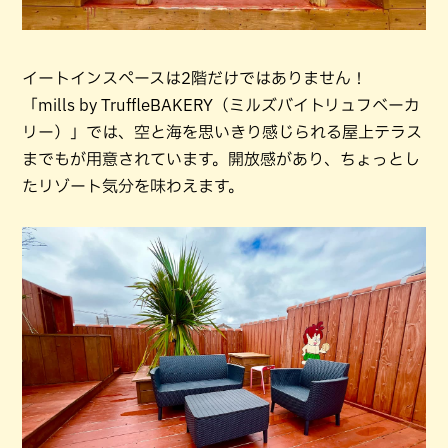
イートインスペースは2階だけではありません！
「mills by TruffleBAKERY（ミルズバイトリュフベーカ
リー）」では、空と海を思いきり感じられる屋上テラス
までもが用意されています。開放感があり、ちょっとし
たリゾート気分を味わえます。