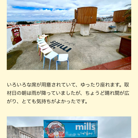
いろいろな席が用意されていて、ゆったり座れます。取
材日の朝は雨が降っていましたが、ちょうど晴れ間が広
がり、とても気持ちがよかったです。