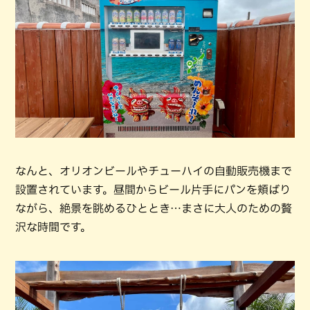
なんと、オリオンビールやチューハイの自動販売機まで
設置されています。昼間からビール片手にパンを頬ばり
ながら、絶景を眺めるひととき…まさに大人のための贅
沢な時間です。