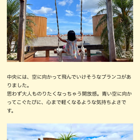
中央には、空に向かって飛んでいけそうなブランコがあ
りました。
思わず大人ものりたくなっちゃう開放感。青い空に向か
ってこぐたびに、心まで軽くなるような気持ちよさで
す。