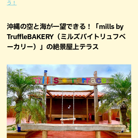
う！
沖縄の空と海が一望できる！「mills by
TruffleBAKERY（ミルズバイトリュフベ
ーカリー）」の絶景屋上テラス