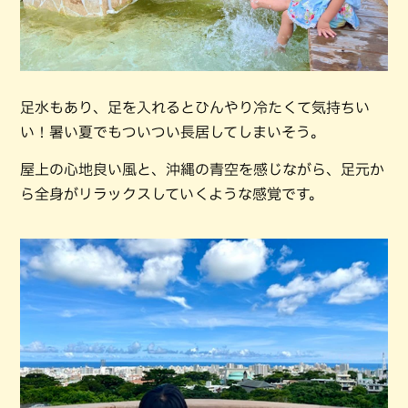
足水もあり、足を入れるとひんやり冷たくて気持ちい
い！暑い夏でもついつい長居してしまいそう。
屋上の心地良い風と、沖縄の青空を感じながら、足元か
ら全身がリラックスしていくような感覚です。