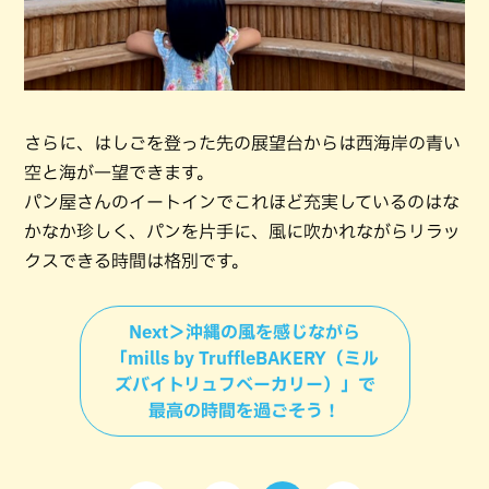
さらに、はしごを登った先の展望台からは西海岸の青い
空と海が一望できます。
パン屋さんのイートインでこれほど充実しているのはな
かなか珍しく、パンを片手に、風に吹かれながらリラッ
クスできる時間は格別です。
Next＞沖縄の風を感じながら
「mills by TruffleBAKERY（ミル
ズバイトリュフベーカリー）」で
最高の時間を過ごそう！