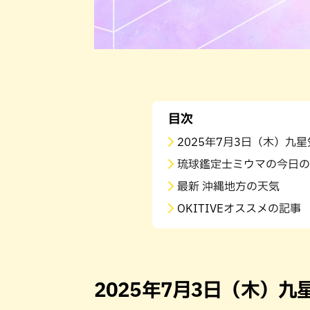
目次
2025年7月3日（木）九
琉球鑑定士ミウマの今日の
最新 沖縄地方の天気
OKITIVEオススメの記事
2025年7月3日（木）