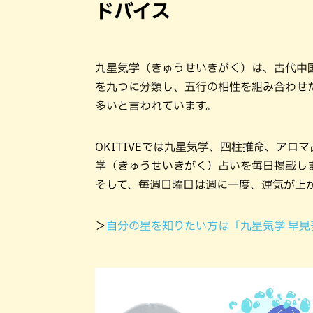
ドバイス
九星気学（きゅうせいきがく）は、古代中
を九つに分類し、五行の相性を組み合わせ
多いと言われています。
OKITIVEでは九星気学、四柱推命、ア
学（きゅうせいきがく）占いを毎日掲載し
そして、毎週日曜日は週に一度、運気が上
＞
自分の星を知りたい方は「九星気学 早見