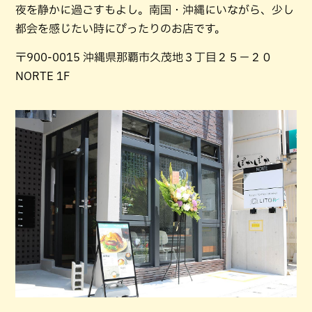
夜を静かに過ごすもよし。南国・沖縄にいながら、少し
都会を感じたい時にぴったりのお店です。
〒900-0015 沖縄県那覇市久茂地３丁目２５−２０
NORTE 1F