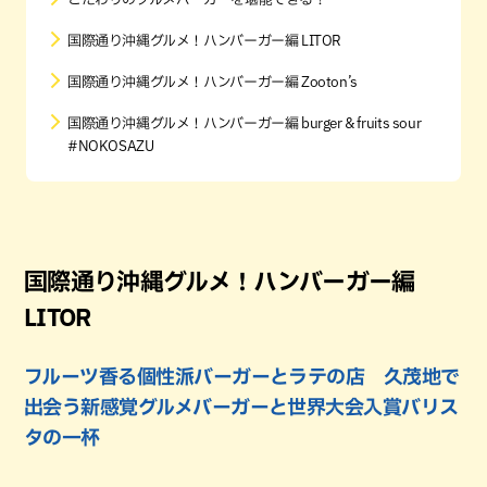
国際通り沖縄グルメ！ハンバーガー編 LITOR
国際通り沖縄グルメ！ハンバーガー編 Zooton’s
国際通り沖縄グルメ！ハンバーガー編 burger & fruits sour
#NOKOSAZU
国際通り沖縄グルメ！ハンバーガー編
LITOR
フルーツ香る個性派バーガーとラテの店 久茂地で
出会う新感覚グルメバーガーと世界大会入賞バリス
タの一杯