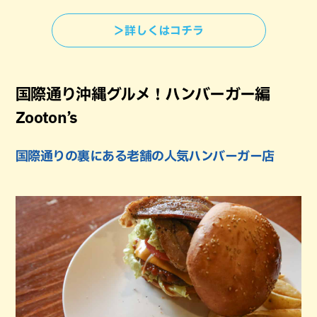
＞詳しくはコチラ
国際通り沖縄グルメ！ハンバーガー編
Zooton’s
国際通りの裏にある老舗の人気ハンバーガー店