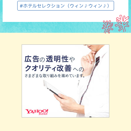
#ホテルセレクション（ウィン♪ウィン♪）