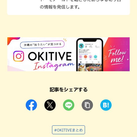
の情報を発信します。
記事をシェアする
#OKITIVEまとめ