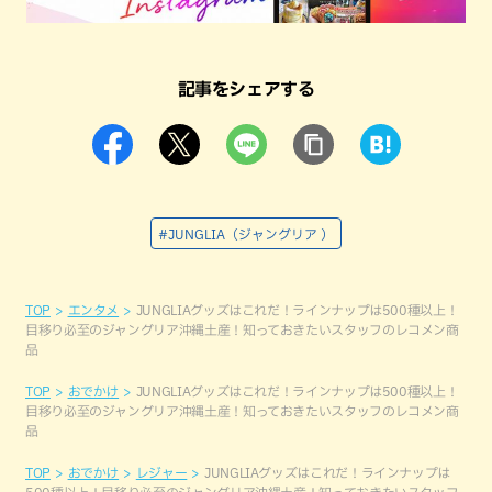
記事をシェアする
#JUNGLIA（ジャングリア ）
TOP
エンタメ
JUNGLIAグッズはこれだ！ラインナップは500種以上！
目移り必至のジャングリア沖縄土産！知っておきたいスタッフのレコメン商
品
TOP
おでかけ
JUNGLIAグッズはこれだ！ラインナップは500種以上！
目移り必至のジャングリア沖縄土産！知っておきたいスタッフのレコメン商
品
TOP
おでかけ
レジャー
JUNGLIAグッズはこれだ！ラインナップは
500種以上！目移り必至のジャングリア沖縄土産！知っておきたいスタッフ