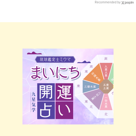
開業前に総まとめ！
総まとめ！
Recommended by