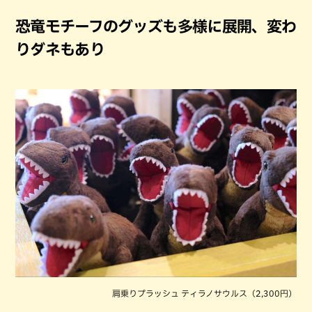
恐竜モチーフのグッズも多様に展開、変わ
りダネもあり
肩乗りプラッシュ ティラノサウルス（2,300円）