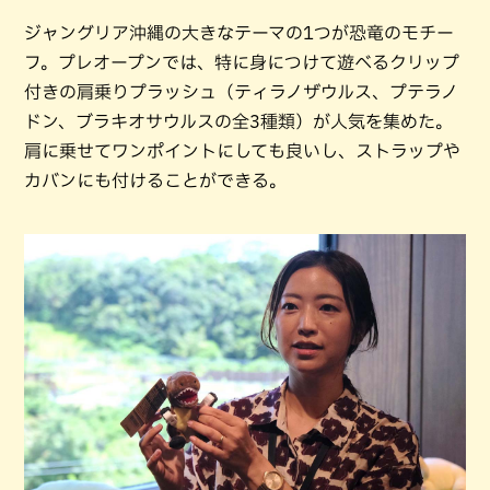
ジャングリア沖縄の大きなテーマの1つが恐竜のモチー
フ。プレオープンでは、特に身につけて遊べるクリップ
付きの肩乗りプラッシュ（ティラノザウルス、プテラノ
ドン、ブラキオサウルスの全3種類）が人気を集めた。
肩に乗せてワンポイントにしても良いし、ストラップや
カバンにも付けることができる。