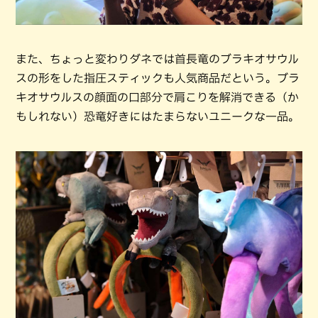
また、ちょっと変わりダネでは首長竜のブラキオサウル
スの形をした指圧スティックも人気商品だという。ブラ
キオサウルスの顔面の口部分で肩こりを解消できる（か
もしれない）恐竜好きにはたまらないユニークな一品。