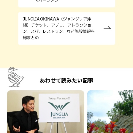
マパークメシ
JUNGLIA OKINAWA（ジャングリア沖
縄）チケット、アプリ、アトラクショ
ン、スパ、レストラン、など施設情報を
総まとめ！
あわせて読みたい記事