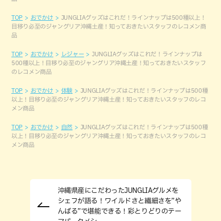
TOP
おでかけ
JUNGLIAグッズはこれだ！ラインナップは500種以上！
目移り必至のジャングリア沖縄土産！知っておきたいスタッフのレコメン商
品
TOP
おでかけ
レジャー
JUNGLIAグッズはこれだ！ラインナップは
500種以上！目移り必至のジャングリア沖縄土産！知っておきたいスタッフ
のレコメン商品
TOP
おでかけ
体験
JUNGLIAグッズはこれだ！ラインナップは500種
以上！目移り必至のジャングリア沖縄土産！知っておきたいスタッフのレコ
メン商品
TOP
おでかけ
自然
JUNGLIAグッズはこれだ！ラインナップは500種
以上！目移り必至のジャングリア沖縄土産！知っておきたいスタッフのレコ
メン商品
沖縄県産にこだわったJUNGLIAグルメを
シェフが語る！ワイルドさと繊細さを”や
んばる”で堪能できる！彩とりどりのテー