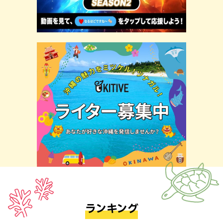
ランキング