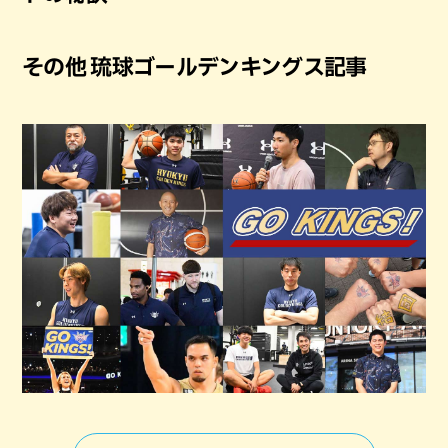
その他 琉球ゴールデンキングス記事