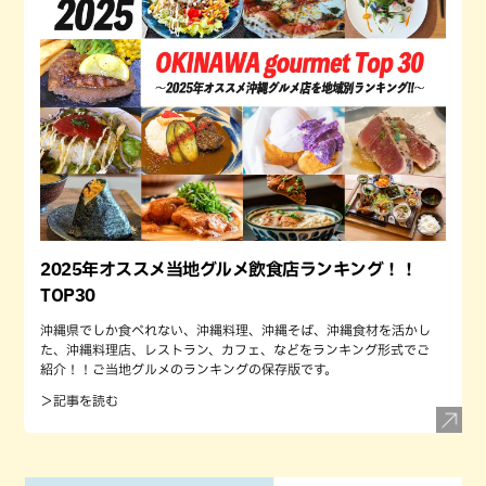
2025年オススメ当地グルメ飲食店ランキング！！
TOP30
沖縄県でしか食べれない、沖縄料理、沖縄そば、沖縄食材を活かし
た、沖縄料理店、レストラン、カフェ、などをランキング形式でご
紹介！！ご当地グルメのランキングの保存版です。
＞記事を読む