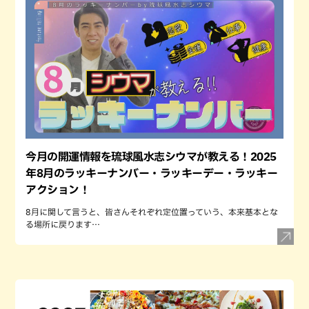
今月の開運情報を琉球風水志シウマが教える！2025
年8月のラッキーナンバー・ラッキーデー・ラッキー
アクション！
8月に関して言うと、皆さんそれぞれ定位置っていう、本来基本とな
る場所に戻ります…