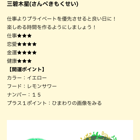
三碧木星(さんぺきもくせい)
仕事よりプライベートを優先させると良い日に！
楽しめる時間を作るようにしましょう！
仕事★★★
恋愛★★★★
金運★★★★
健康★★★
【開運ポイント】
カラー：イエロー
フード：レモンサワー
ナンバー：１５
プラス１ポイント：ひまわりの画像をみる