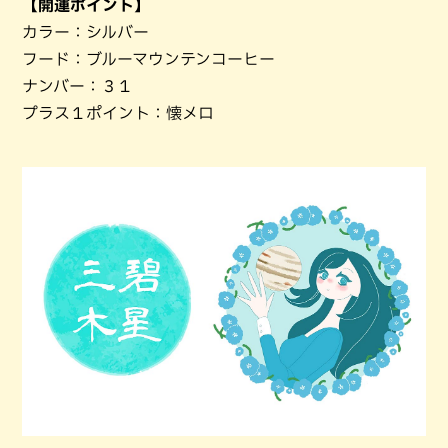
【開運ポイント】
カラー：シルバー
フード：ブルーマウンテンコーヒー
ナンバー：３１
プラス１ポイント：懐メロ