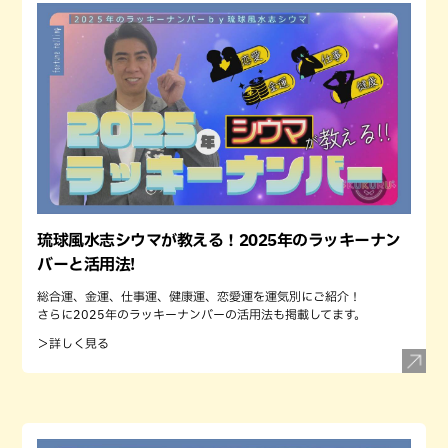
琉球風水志シウマが教える！2025年のラッキーナン
バーと活用法!
総合運、金運、仕事運、健康運、恋愛運を運気別にご紹介！
さらに2025年のラッキーナンバーの活用法も掲載してます。
＞詳しく見る