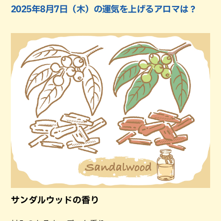
2025年8月7日（木）の運気を上げるアロマは？
サンダルウッドの香り