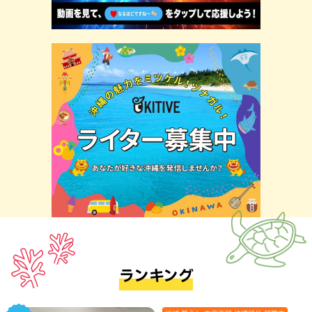
ランキング