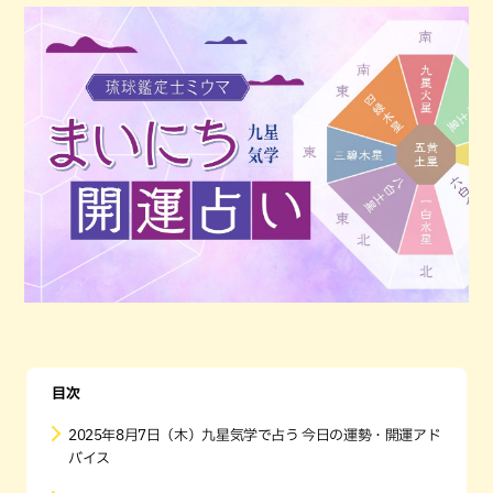
目次
2025年8月7日（木）九星気学で占う 今日の運勢・開運アド
バイス