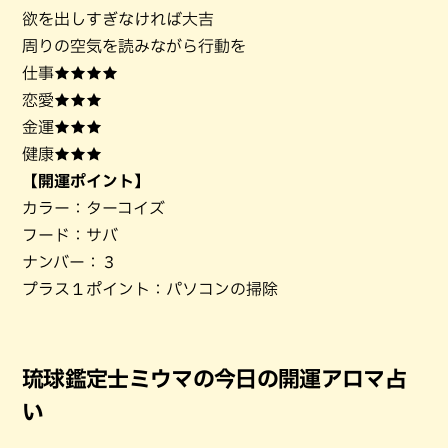
欲を出しすぎなければ大吉
周りの空気を読みながら行動を
仕事★★★★
恋愛★★★
金運★★★
健康★★★
【開運ポイント】
カラー：ターコイズ
フード：サバ
ナンバー：３
プラス１ポイント：パソコンの掃除
琉球鑑定士ミウマの今日の開運アロマ占
い