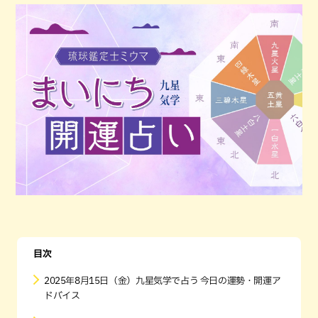
目次
2025年8月15日（金）九星気学で占う 今日の運勢・開運ア
ドバイス