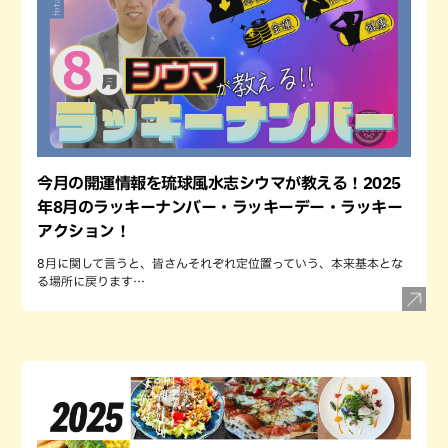
今月の開運情報を琉球風水志シウマが教える！2025
年8月のラッキーナンバー・ラッキーデー・ラッキー
アクション！
8月に関して言うと、皆さんそれぞれ定位置っていう、本来基本とな
る場所に戻ります…