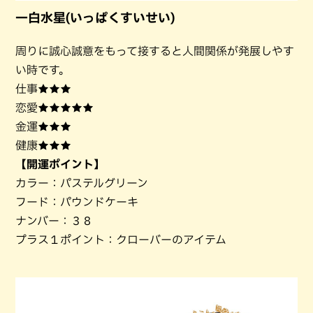
一白水星(いっぱくすいせい)
周りに誠心誠意をもって接すると人間関係が発展しやす
い時です。
仕事★★★
恋愛★★★★★
金運★★★
健康★★★
【開運ポイント】
カラー：パステルグリーン
フード：パウンドケーキ
ナンバー：３８
プラス１ポイント：クローバーのアイテム