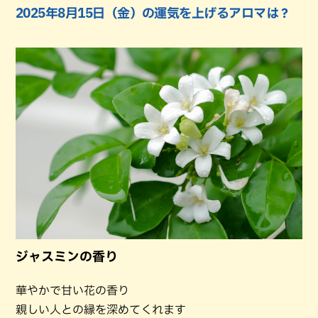
2025年8月15日（金）の運気を上げるアロマは？
ジャスミンの香り
華やかで甘い花の香り
親しい人との縁を深めてくれます