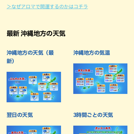
＞なぜアロマで開運するのかはコチラ
最新 沖縄地方の天気
沖縄地方の天気（最
沖縄地方の気温
新）
翌日の天気
3時間ごとの天気