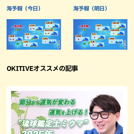
海予報（今日）
海予報（明日）
OKITIVEオススメの記事