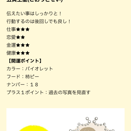
伝えたい事はしっかりと！
行動するのは後回しでも良し！
仕事★★★
恋愛★★
金運★★★
健康★★★
【開運ポイント】
カラー：バイオレット
フード：柿ピー
ナンバー：１８
プラス１ポイント：過去の写真を見直す