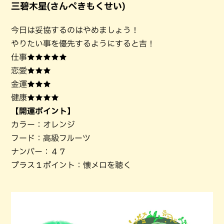
三碧木星(さんぺきもくせい)
今日は妥協するのはやめましょう！
やりたい事を優先するようにすると吉！
仕事★★★★★
恋愛★★★
金運★★★
健康★★★★
【開運ポイント】
カラー：オレンジ
フード：高級フルーツ
ナンバー：４７
プラス１ポイント：懐メロを聴く