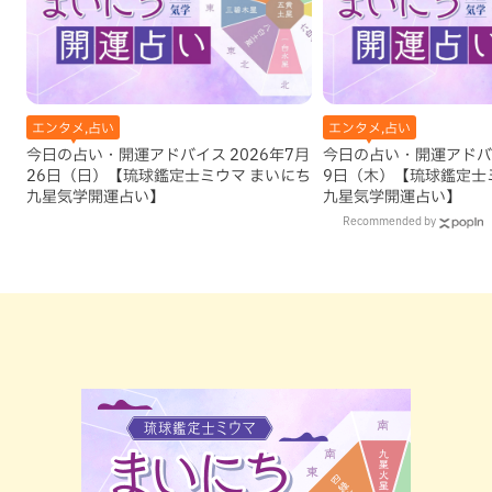
エンタメ,占い
エンタメ,占い
今日の占い・開運アドバイス 2026年7月
今日の占い・開運アドバイ
26日（日）【琉球鑑定士ミウマ まいにち
9日（木）【琉球鑑定士
九星気学開運占い】
九星気学開運占い】
Recommended by