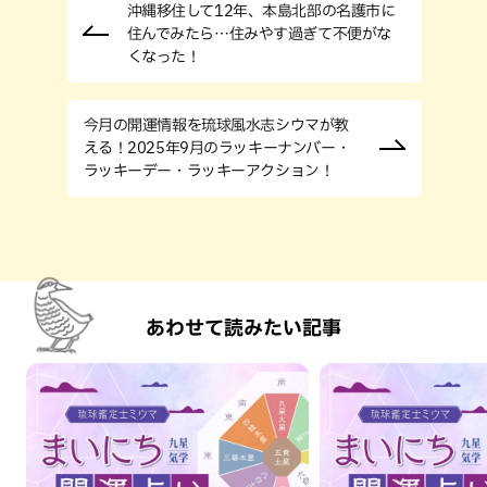
沖縄移住して12年、本島北部の名護市に
住んでみたら…住みやす過ぎて不便がな
くなった！
今月の開運情報を琉球風水志シウマが教
える！2025年9月のラッキーナンバー・
ラッキーデー・ラッキーアクション！
あわせて読みたい記事