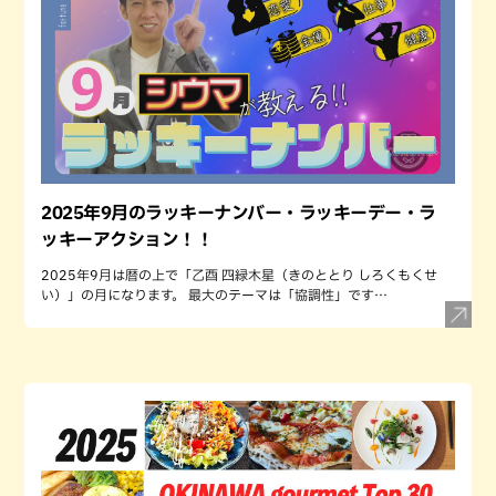
2025年9月のラッキーナンバー・ラッキーデー・ラ
ッキーアクション！！
2025年9月は暦の上で「乙酉 四緑木星（きのととり しろくもくせ
い）」の月になります。 最大のテーマは「協調性」です…