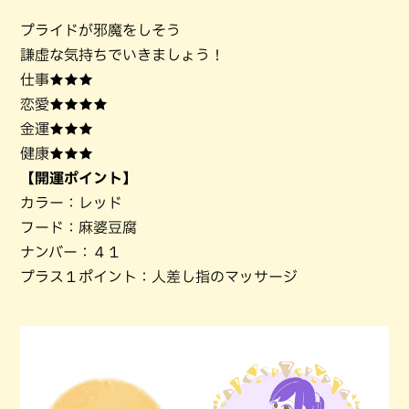
プライドが邪魔をしそう
謙虚な気持ちでいきましょう！
仕事★★★
恋愛★★★★
金運★★★
健康★★★
【開運ポイント】
カラー：レッド
フード：麻婆豆腐
ナンバー：４１
プラス１ポイント：人差し指のマッサージ