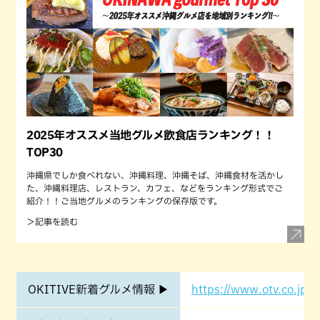
2025年オススメ当地グルメ飲食店ランキング！！
TOP30
沖縄県でしか食べれない、沖縄料理、沖縄そば、沖縄食材を活かし
た、沖縄料理店、レストラン、カフェ、などをランキング形式でご
紹介！！ご当地グルメのランキングの保存版です。
＞記事を読む
OKITIVE新着グルメ情報 ▶
https://www.otv.co.jp/o