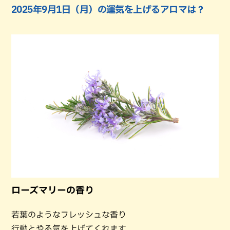
2025年9月1日（月）の運気を上げるアロマは？
ローズマリーの香り
若葉のようなフレッシュな香り
行動とやる気を上げてくれます