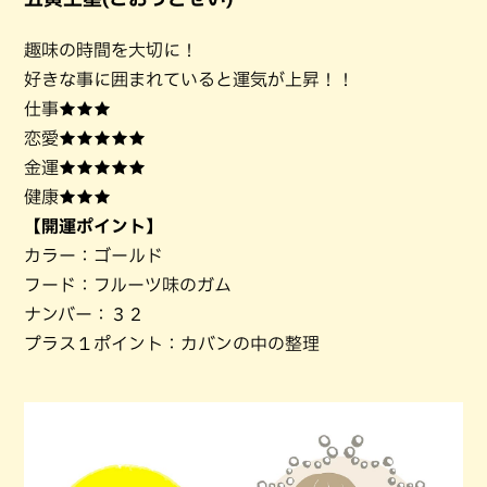
趣味の時間を大切に！
好きな事に囲まれていると運気が上昇！！
仕事★★★
恋愛★★★★★
金運★★★★★
健康★★★
【開運ポイント】
カラー：ゴールド
フード：フルーツ味のガム
ナンバー：３２
プラス１ポイント：カバンの中の整理