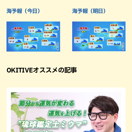
海予報（今日）
海予報（明日）
OKITIVEオススメの記事