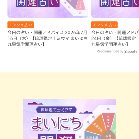
エンタメ,占い
エンタメ,占い
今日の占い・開運アドバイス 2026年7月
今日の占い・開運アドバイ
16日（木）【琉球鑑定士ミウマ まいにち
24日（金）【琉球鑑定
九星気学開運占い】
九星気学開運占い】
Recommended by