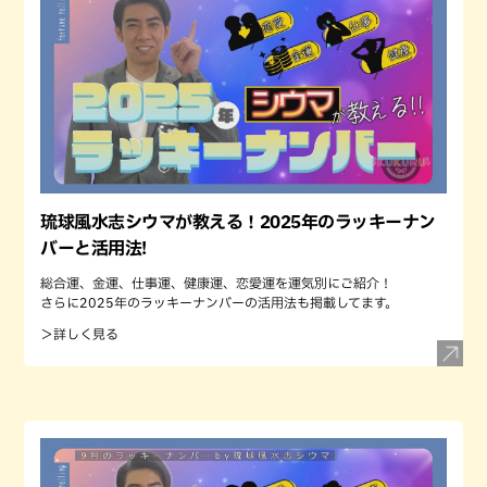
琉球風水志シウマが教える！2025年のラッキーナン
バーと活用法!
総合運、金運、仕事運、健康運、恋愛運を運気別にご紹介！
さらに2025年のラッキーナンバーの活用法も掲載してます。
＞詳しく見る