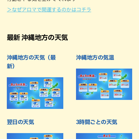
＞なぜアロマで開運するのかはコチラ
最新 沖縄地方の天気
沖縄地方の天気（最
沖縄地方の気温
新）
翌日の天気
3時間ごとの天気