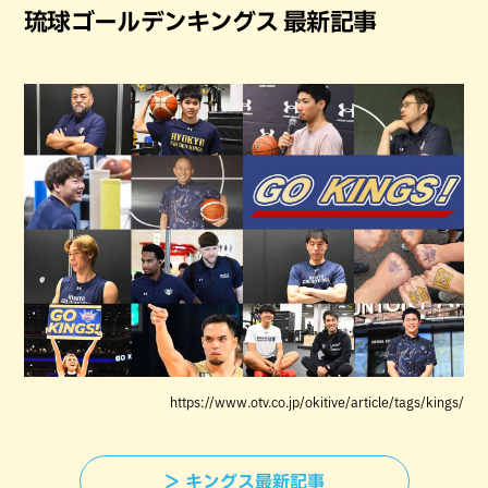
琉球ゴールデンキングス 最新記事
https://www.otv.co.jp/okitive/article/tags/kings/
＞ キングス最新記事