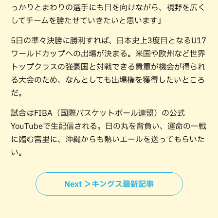
っかりとまわりの選手にも目を向けながら、視野を広く
してチームを勝たせていきたいと思います」
5日の準々決勝に勝利すれば、日本史上3度目となるU17
ワールドカップへの出場が決まる。米国や欧州など世界
トップクラスの強豪国と対戦できる貴重が機会が得られ
る大会のため、なんとしても出場権を獲得したいところ
だ。
試合はFIBA（国際バスケットボール連盟）の公式
YouTubeで生配信される。日の丸を背負い、運命の一戦
に臨む宮里に、沖縄からも熱いエールを送ってもらいた
い。
Next ＞キングス最新記事