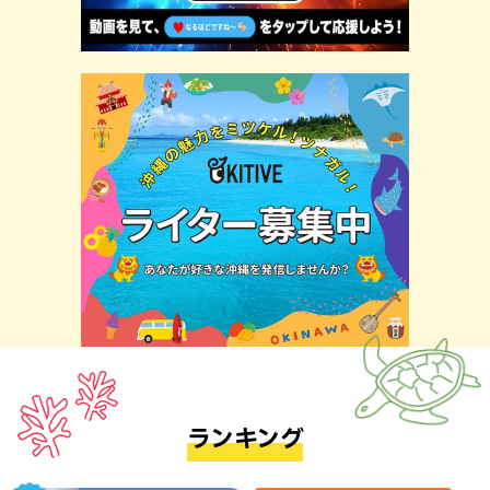
ランキング