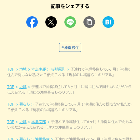
記事をシェアする
#沖縄移住
TOP
地域
本島南部
与那原町
子連れで沖縄移住して6ヶ月！沖縄に
住んで間もない私だから伝えられる「現状の沖縄暮らしのリアル」
TOP
地域
子連れで沖縄移住して6ヶ月！沖縄に住んで間もない私だから
伝えられる「現状の沖縄暮らしのリアル」
TOP
暮らし
子連れで沖縄移住して6ヶ月！沖縄に住んで間もない私だか
ら伝えられる「現状の沖縄暮らしのリアル」
TOP
地域
本島南部
子連れで沖縄移住して6ヶ月！沖縄に住んで間もな
い私だから伝えられる「現状の沖縄暮らしのリアル」
TOP
暮らし
沖縄移住
子連れで沖縄移住して6ヶ月！沖縄に住んで間も