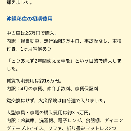
抑えました。
沖縄移住の初期費用
中古車は25万円で購入。
内訳：軽自動車、走行距離9万キロ、事故歴なし、車検
付き、1ヶ月補償あり
「とりあえず2年間使える車を」という目的で購入しま
した。
賃貸初期費用は約16万円。
内訳：4月の家賃、仲介手数料、家賃保証料
鍵交換はせず、火災保険は自分達で入りました。
大型家具・家電の購入費用は約3.5万円。
内訳：冷蔵庫、洗濯機、電子レンジ、食器棚、ダイニン
グテーブルとイス、ソファ、折り畳みマットレス2つ