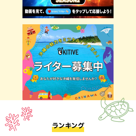
ランキング