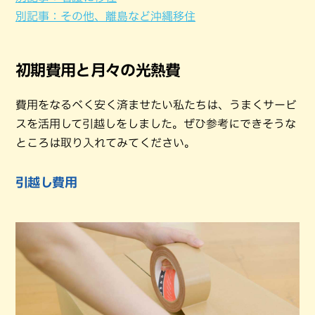
別記事：その他、離島など沖縄移住
初期費用と月々の光熱費
費用をなるべく安く済ませたい私たちは、うまくサービ
スを活用して引越しをしました。ぜひ参考にできそうな
ところは取り入れてみてください。
引越し費用