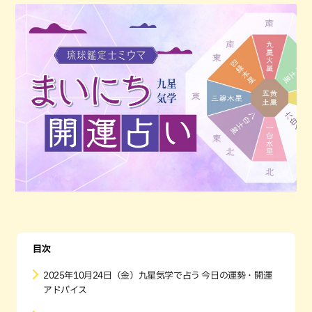
目次
2025年10月24日（金）九星気学で占う 今日の運勢・開運
アドバイス