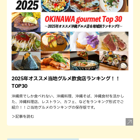
2025年オススメ当地グルメ飲食店ランキング！！
TOP30
沖縄県でしか食べれない、沖縄料理、沖縄そば、沖縄食材を活かし
た、沖縄料理店、レストラン、カフェ、などをランキング形式でご
紹介！！ご当地グルメのランキングの保存版です。
＞記事を読む