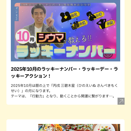
2025年10月のラッキーナンバー・ラッキーデー・ラ
ッキーアクション！
2025年10月は暦の上で「丙戌 三碧木星（ひのえいぬ さんぺきもく
せい）」の月になります。
テーマは、「行動力」となり、動くことから開運に繋がります…。