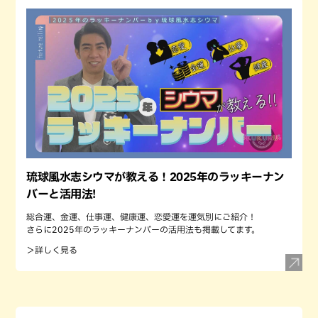
琉球風水志シウマが教える！2025年のラッキーナン
バーと活用法!
総合運、金運、仕事運、健康運、恋愛運を運気別にご紹介！
さらに2025年のラッキーナンバーの活用法も掲載してます。
＞詳しく見る