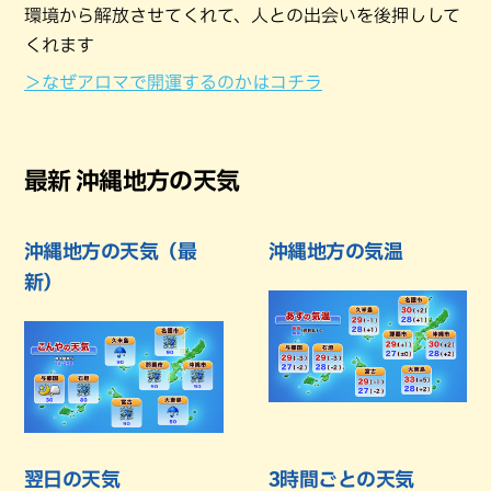
環境から解放させてくれて、人との出会いを後押しして
くれます
＞なぜアロマで開運するのかはコチラ
最新 沖縄地方の天気
沖縄地方の天気（最
沖縄地方の気温
新）
翌日の天気
3時間ごとの天気