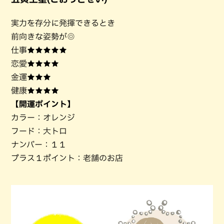
実力を存分に発揮できるとき
前向きな姿勢が◎
仕事★★★★★
恋愛★★★★
金運★★★
健康★★★★
【開運ポイント】
カラー：オレンジ
フード：大トロ
ナンバー：１１
プラス１ポイント：老舗のお店