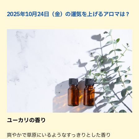
2025年10月24日（金）の運気を上げるアロマは？
ユーカリの香り
爽やかで草原にいるようなすっきりとした香り