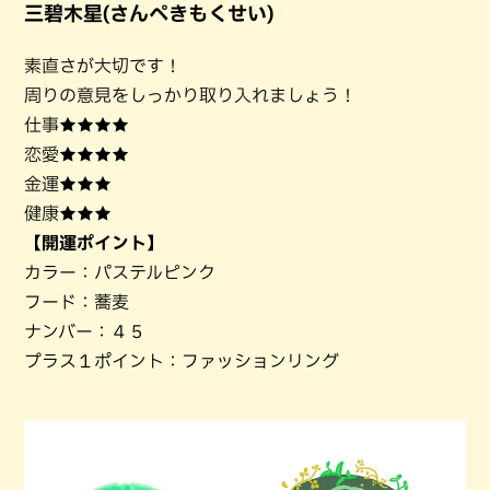
三碧木星(さんぺきもくせい)
素直さが大切です！
周りの意見をしっかり取り入れましょう！
仕事★★★★
恋愛★★★★
金運★★★
健康★★★
【開運ポイント】
カラー：パステルピンク
フード：蕎麦
ナンバー：４５
プラス１ポイント：ファッションリング