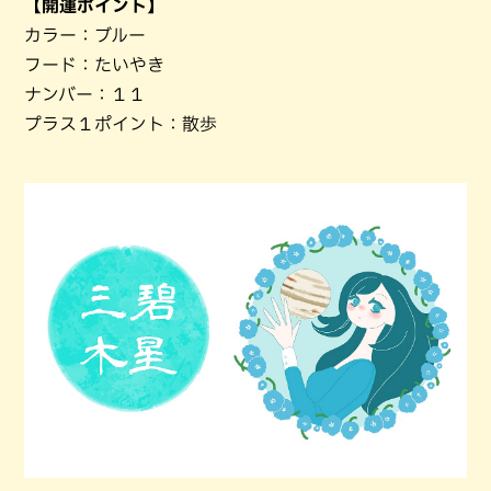
【開運ポイント】
カラー：ブルー
フード：たいやき
ナンバー：１１
プラス１ポイント：散歩