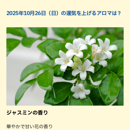
2025年10月26日（日）の運気を上げるアロマは？
ジャスミンの香り
華やかで甘い花の香り