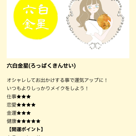
六白金星(ろっぱくきんせい)
オシャレしてお出かけする事で運気アップに！
いつもよりしっかりメイクをしよう！
仕事★★★
恋愛★★★★
金運★★★
健康★★★★★
【開運ポイント】