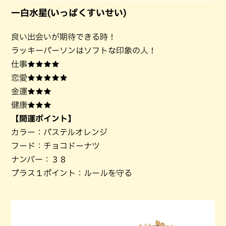
一白水星(いっぱくすいせい)
良い出会いが期待できる時！
ラッキーパーソンはソフトな印象の人！
仕事★★★★
恋愛★★★★★
金運★★★
健康★★★
【開運ポイント】
カラー：パステルオレンジ
フード：チョコドーナツ
ナンバー：３８
プラス１ポイント：ルールを守る