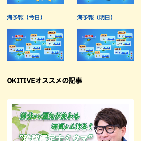
海予報（今日）
海予報（明日）
OKITIVEオススメの記事