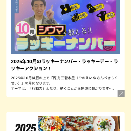
2025年10月のラッキーナンバー・ラッキーデー・ラ
ッキーアクション！
2025年10月は暦の上で「丙戌 三碧木星（ひのえいぬ さんぺきもく
せい）」の月になります。
テーマは、「行動力」となり、動くことから開運に繋がります…。