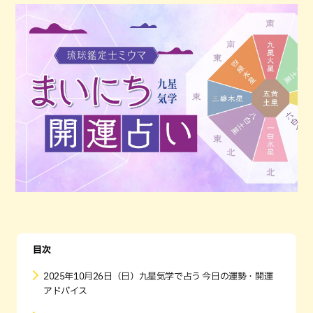
目次
2025年10月26日（日）九星気学で占う 今日の運勢・開運
アドバイス