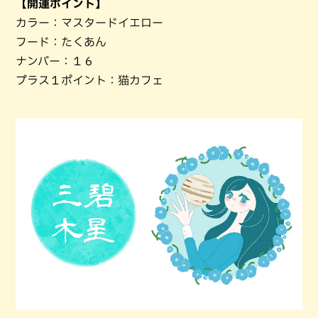
【開運ポイント】
カラー：マスタードイエロー
フード：たくあん
ナンバー：１６
プラス１ポイント：猫カフェ