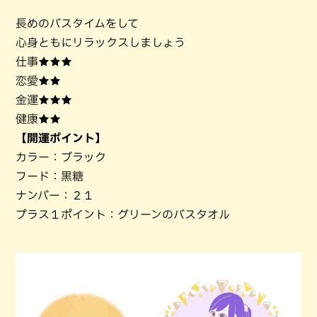
長めのバスタイムをして
心身ともにリラックスしましょう
仕事★★★
恋愛★★
金運★★★
健康★★
【開運ポイント】
カラー：ブラック
フード：黒糖
ナンバー：２１
プラス１ポイント：グリーンのバスタオル