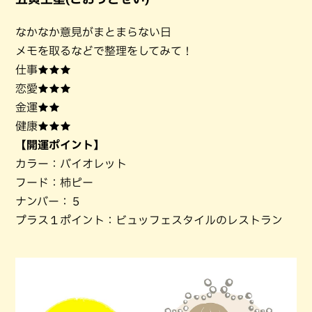
なかなか意見がまとまらない日
メモを取るなどで整理をしてみて！
仕事★★★
恋愛★★★
金運★★
健康★★★
【開運ポイント】
カラー：バイオレット
フード：柿ピー
ナンバー：５
プラス１ポイント：ビュッフェスタイルのレストラン