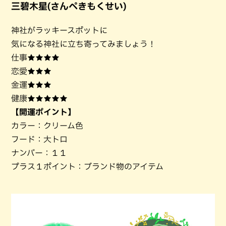
三碧木星(さんぺきもくせい)
神社がラッキースポットに
気になる神社に立ち寄ってみましょう！
仕事★★★★
恋愛★★★
金運★★★
健康★★★★★
【開運ポイント】
カラー：クリーム色
フード：大トロ
ナンバー：１１
プラス１ポイント：ブランド物のアイテム