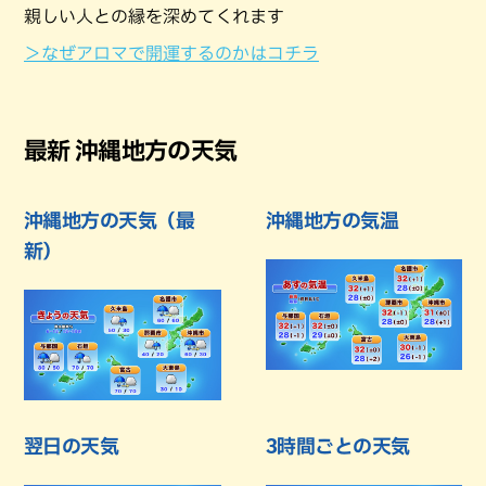
親しい人との縁を深めてくれます
＞なぜアロマで開運するのかはコチラ
最新 沖縄地方の天気
沖縄地方の天気（最
沖縄地方の気温
新）
翌日の天気
3時間ごとの天気