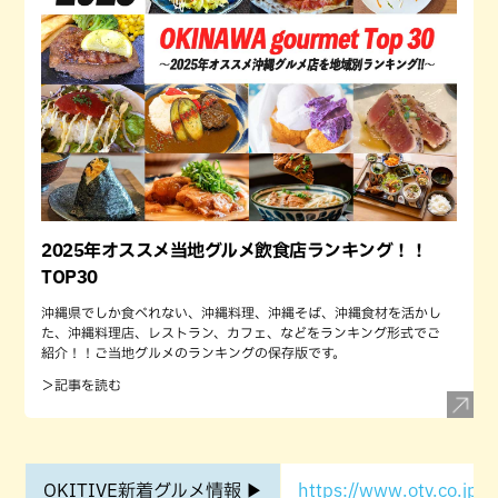
2025年オススメ当地グルメ飲食店ランキング！！
TOP30
沖縄県でしか食べれない、沖縄料理、沖縄そば、沖縄食材を活かし
た、沖縄料理店、レストラン、カフェ、などをランキング形式でご
紹介！！ご当地グルメのランキングの保存版です。
＞記事を読む
OKITIVE新着グルメ情報 ▶
https://www.otv.co.jp/o