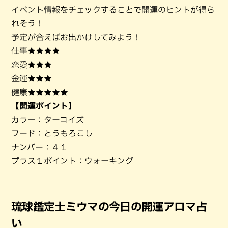
イベント情報をチェックすることで開運のヒントが得ら
れそう！
予定が合えばお出かけしてみよう！
仕事★★★★
恋愛★★★
金運★★★
健康★★★★★
【開運ポイント】
カラー：ターコイズ
フード：とうもろこし
ナンバー：４１
プラス１ポイント：ウォーキング
琉球鑑定士ミウマの今日の開運アロマ占
い