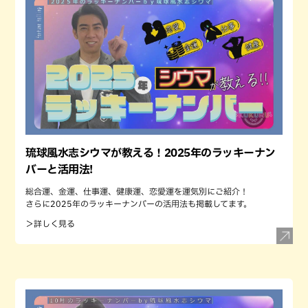
琉球風水志シウマが教える！2025年のラッキーナン
バーと活用法!
総合運、金運、仕事運、健康運、恋愛運を運気別にご紹介！
さらに2025年のラッキーナンバーの活用法も掲載してます。
＞詳しく見る