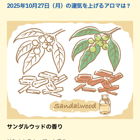
2025年10月27日（月）の運気を上げるアロマは？
サンダルウッドの香り