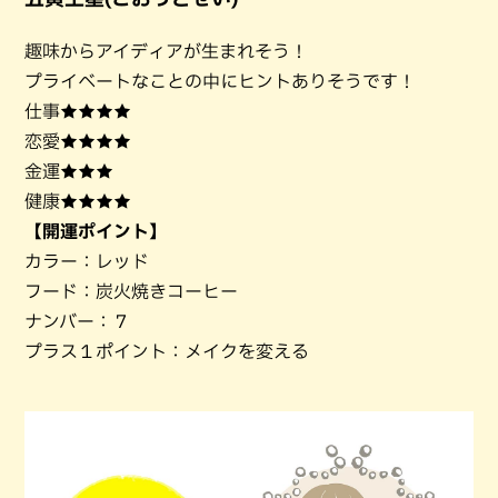
趣味からアイディアが生まれそう！
プライベートなことの中にヒントありそうです！
仕事★★★★
恋愛★★★★
金運★★★
健康★★★★
【開運ポイント】
カラー：レッド
フード：炭火焼きコーヒー
ナンバー：７
プラス１ポイント：メイクを変える