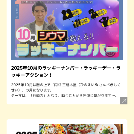
2025年10月のラッキーナンバー・ラッキーデー・ラ
ッキーアクション！
2025年10月は暦の上で「丙戌 三碧木星（ひのえいぬ さんぺきもく
せい）」の月になります。
テーマは、「行動力」となり、動くことから開運に繋がります…。