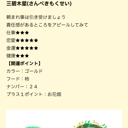
三碧木星(さんぺきもくせい)
頼まれ事は引き受けましょう
責任感があるところをアピールしてみて
仕事★★★
恋愛★★★★★
金運★★★★★
健康★★★
【開運ポイント】
カラー：ゴールド
フード：柿
ナンバー：２４
プラス１ポイント：お花畑