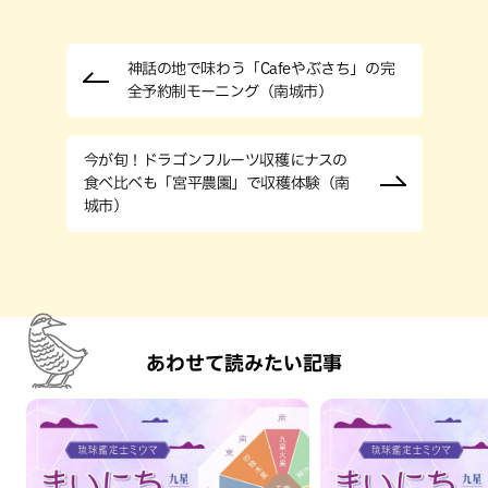
神話の地で味わう「Cafeやぶさち」の完
全予約制モーニング（南城市）
今が旬！ドラゴンフルーツ収穫にナスの
食べ比べも「宮平農園」で収穫体験（南
城市）
あわせて読みたい記事