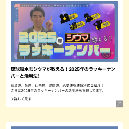
琉球風水志シウマが教える！2025年のラッキーナン
バーと活用法!
総合運、金運、仕事運、健康運、恋愛運を運気別にご紹介！
さらに2025年のラッキーナンバーの活用法も掲載してます。
＞詳しく見る