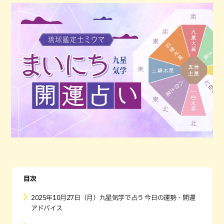
目次
2025年10月27日（月）九星気学で占う 今日の運勢・開運
アドバイス