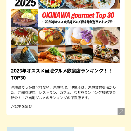
2025年オススメ当地グルメ飲食店ランキング！！
TOP30
沖縄県でしか食べれない、沖縄料理、沖縄そば、沖縄食材を活かし
た、沖縄料理店、レストラン、カフェ、などをランキング形式でご
紹介！！ご当地グルメのランキングの保存版です。
＞記事を読む