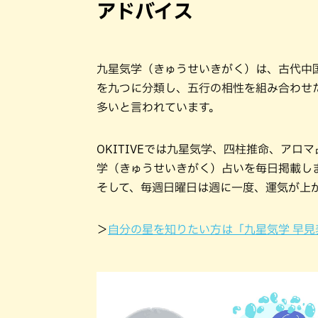
アドバイス
九星気学（きゅうせいきがく）は、古代中
を九つに分類し、五行の相性を組み合わせ
多いと言われています。
OKITIVEでは九星気学、四柱推命、ア
学（きゅうせいきがく）占いを毎日掲載し
そして、毎週日曜日は週に一度、運気が上
＞
自分の星を知りたい方は「九星気学 早見