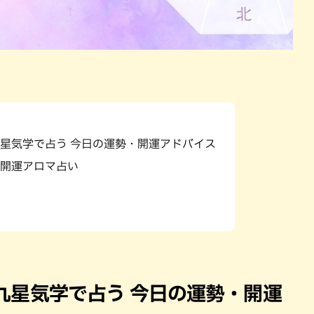
）九星気学で占う 今日の運勢・開運アドバイス
開運アロマ占い
）九星気学で占う 今日の運勢・開運