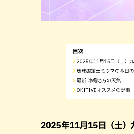
目次
2025年11月15日（土
琉球鑑定士ミウマの今日の
最新 沖縄地方の天気
OKITIVEオススメの記事
2025年11月15日（土