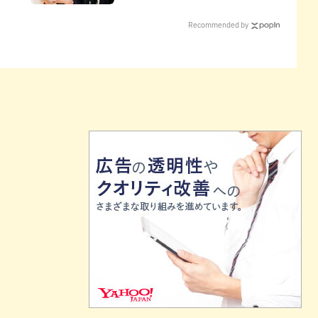
信頼を寄せる理由
Recommended by