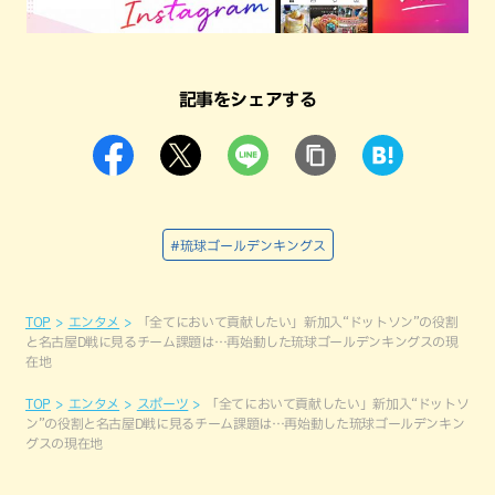
記事をシェアする
#琉球ゴールデンキングス
TOP
エンタメ
「全てにおいて貢献したい」新加入“ドットソン”の役割
と名古屋D戦に見るチーム課題は…再始動した琉球ゴールデンキングスの現
在地
TOP
エンタメ
スポーツ
「全てにおいて貢献したい」新加入“ドットソ
ン”の役割と名古屋D戦に見るチーム課題は…再始動した琉球ゴールデンキン
グスの現在地