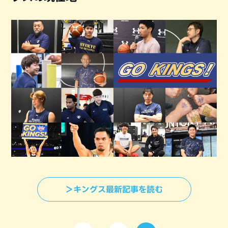
＞キングス最新記事を読む