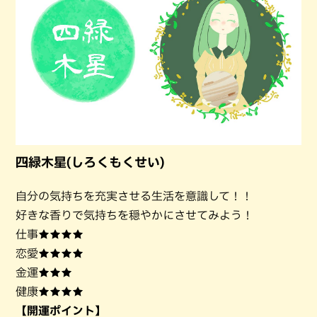
四緑木星(しろくもくせい)
自分の気持ちを充実させる生活を意識して！！
好きな香りで気持ちを穏やかにさせてみよう！
仕事★★★★
恋愛★★★★
金運★★★
健康★★★★
【開運ポイント】