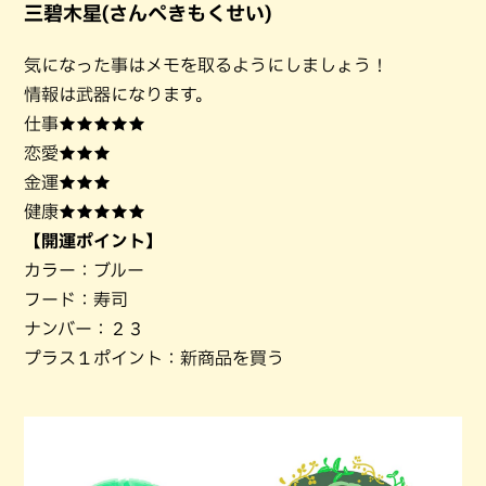
三碧木星(さんぺきもくせい)
気になった事はメモを取るようにしましょう！
情報は武器になります。
仕事★★★★★
恋愛★★★
金運★★★
健康★★★★★
【開運ポイント】
カラー：ブルー
フード：寿司
ナンバー：２３
プラス１ポイント：新商品を買う