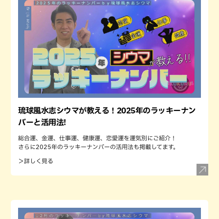
琉球風水志シウマが教える！2025年のラッキーナン
バーと活用法!
総合運、金運、仕事運、健康運、恋愛運を運気別にご紹介！
さらに2025年のラッキーナンバーの活用法も掲載してます。
＞詳しく見る