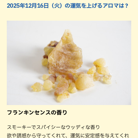
2025年12月16日（火）の運気を上げるアロマは？
フランキンセンスの香り
スモーキーでスパイシーなウッディな香り
欲や誘惑から守ってくれて、運気に安定感を与えてくれ