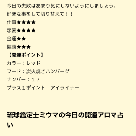
今日の失敗はあまり気にしないようにしましょう。
好きな事をして切り替えて！！
仕事★★★★
恋愛★★★★
金運★★
健康★★★
【開運ポイント】
カラー：レッド
フード：炭火焼きハンバーグ
ナンバー：１７
プラス１ポイント：アイライナー
琉球鑑定士ミウマの今日の開運アロマ占
い