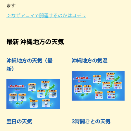
ます
＞なぜアロマで開運するのかはコチラ
最新 沖縄地方の天気
沖縄地方の天気（最
沖縄地方の気温
新）
翌日の天気
3時間ごとの天気