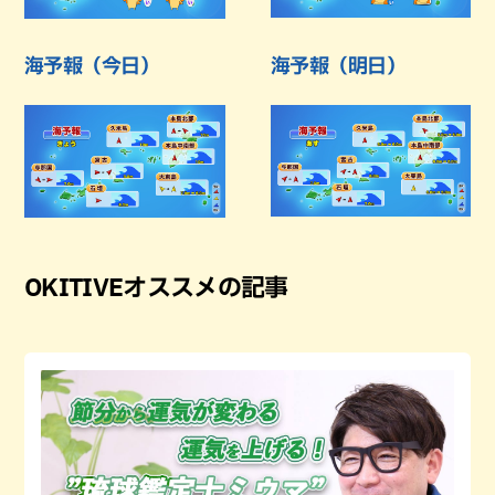
海予報（今日）
海予報（明日）
OKITIVEオススメの記事