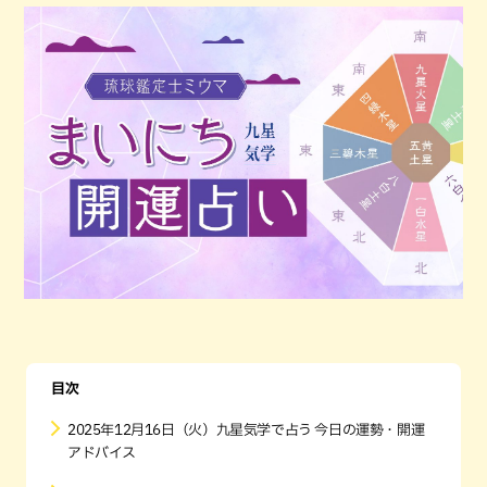
目次
2025年12月16日（火）九星気学で占う 今日の運勢・開運
アドバイス