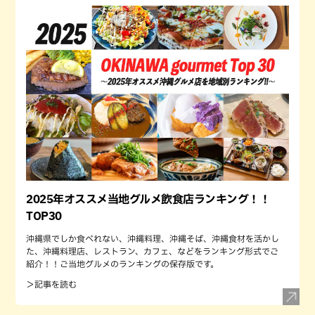
2025年オススメ当地グルメ飲食店ランキング！！
TOP30
沖縄県でしか食べれない、沖縄料理、沖縄そば、沖縄食材を活かし
た、沖縄料理店、レストラン、カフェ、などをランキング形式でご
紹介！！ご当地グルメのランキングの保存版です。
＞記事を読む