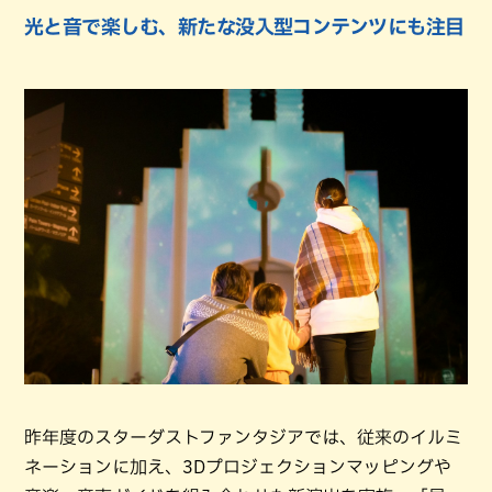
光と音で楽しむ、新たな没入型コンテンツにも注目
昨年度のスターダストファンタジアでは、従来のイルミ
ネーションに加え、3Dプロジェクションマッピングや