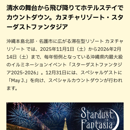
清水の舞台から飛び降りてホテルステイで
カウントダウン。カヌチャリゾート・スタ
ーダストファンタジア
沖縄本島北部・名護市に広がる滞在型リゾート カヌチャ
リゾート では、2025年11月1日（土）から2026年2月
14日（土）まで、毎年恒例となっている沖縄県内最大級
のイルミネーションイベント「スターダストファンタジ
ア2025-2026」。12月31日には、スペシャルゲストに
「May J.」を向け、スペシャルカウントダウンが行われ
ます。