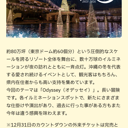
約80万坪（東京ドーム約60個分）という圧倒的なスケ
ールを誇るリゾート全体を舞台に、数十万球のイルミネ
ーションが夜の訪れとともに一斉点灯。沖縄の冬を代表
する愛され続けるイベントとして、観光客はもちろん、
県内在住者からも高い支持を集めています。
今回のテーマは「Odyssey（オデッセイ）」。長い冒険
です。各イルミネーションスポットで、新たにさまざま
な仕掛けや演出があり、過去に行った事がある方もまた
今年は違う感興を味わえます。
※12月31日のカウントダウンの外来チケットは完売と