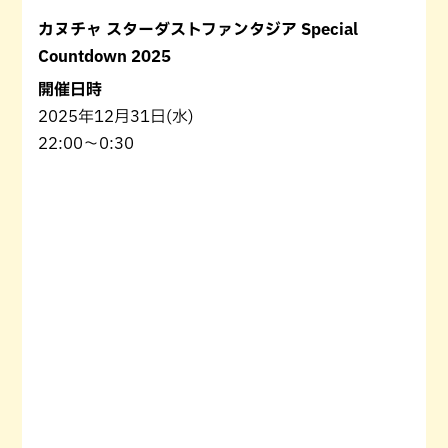
カヌチャ スターダストファンタジア Special
Countdown 2025
開催日時
2025年12月31日(水)
22:00～0:30