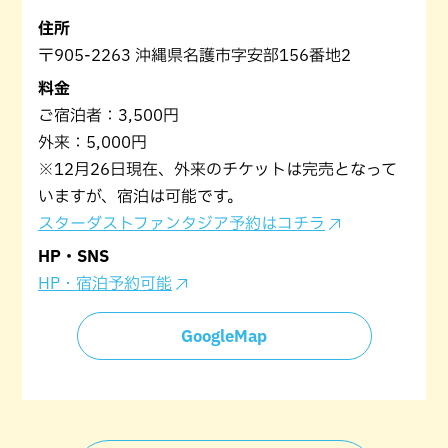
住所
〒905-2263 沖縄県名護市字安部156番地2
料金
ご宿泊者：3,500円
外来：5,000円
※12月26日現在、外来のチケットは完売となって
いますが、宿泊は可能です。
スターダストファンタジア予約はコチラ
HP・SNS
HP・宿泊予約可能
GoogleMap