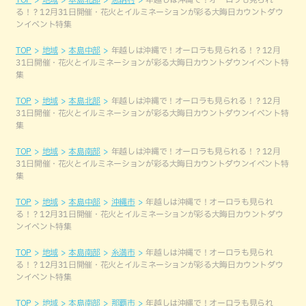
る！？12月31日開催・花火とイルミネーションが彩る大晦日カウントダウ
ンイベント特集
TOP
地域
本島中部
年越しは沖縄で！オーロラも見られる！？12月
31日開催・花火とイルミネーションが彩る大晦日カウントダウンイベント特
集
TOP
地域
本島北部
年越しは沖縄で！オーロラも見られる！？12月
31日開催・花火とイルミネーションが彩る大晦日カウントダウンイベント特
集
TOP
地域
本島南部
年越しは沖縄で！オーロラも見られる！？12月
31日開催・花火とイルミネーションが彩る大晦日カウントダウンイベント特
集
TOP
地域
本島中部
沖縄市
年越しは沖縄で！オーロラも見られ
る！？12月31日開催・花火とイルミネーションが彩る大晦日カウントダウ
ンイベント特集
TOP
地域
本島南部
糸満市
年越しは沖縄で！オーロラも見られ
る！？12月31日開催・花火とイルミネーションが彩る大晦日カウントダウ
ンイベント特集
TOP
地域
本島南部
那覇市
年越しは沖縄で！オーロラも見られ