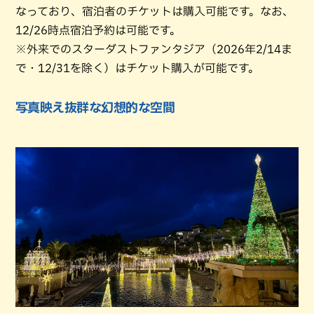
なっており、宿泊者のチケットは購入可能です。なお、
12/26時点宿泊予約は可能です。
※外来でのスターダストファンタジア（2026年2/14ま
で・12/31を除く）はチケット購入が可能です。
写真映え抜群な幻想的な空間