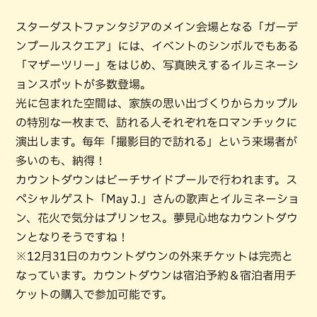
スターダストファンタジアのメイン会場となる「ガーデ
ンプールスクエア」には、イベントのシンボルでもある
「マザーツリー」をはじめ、写真映えするイルミネーシ
ョンスポットが多数登場。
光に包まれた空間は、家族の思い出づくりからカップル
の特別な一枚まで、訪れる人それぞれをロマンチックに
演出します。毎年「撮影目的で訪れる」という来場者が
多いのも、納得！
カウントダウンはビーチサイドプールで行われます。ス
ペシャルゲスト「May J.」さんの歌声とイルミネーショ
ン、花火で気分はプリンセス。夢見心地なカウントダウ
ンとなりそうですね！
※12月31日のカウントダウンの外来チケットは完売と
なっています。カウントダウンは宿泊予約＆宿泊者用チ
ケットの購入で参加可能です。