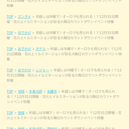
月31日開催・花火とイルミネーションが彩る大晦日カウントダウンイベント
特集
TOP
エンタメ
年越しは沖縄で！オーロラも見られる！？12月31日開
催・花火とイルミネーションが彩る大晦日カウントダウンイベント特集
TOP
おでかけ
年越しは沖縄で！オーロラも見られる！？12月31日開
催・花火とイルミネーションが彩る大晦日カウントダウンイベント特集
TOP
おでかけ
ホテル
年越しは沖縄で！オーロラも見られる！？12月
31日開催・花火とイルミネーションが彩る大晦日カウントダウンイベント特
集
TOP
おでかけ
レジャー
年越しは沖縄で！オーロラも見られる！？12
月31日開催・花火とイルミネーションが彩る大晦日カウントダウンイベント
特集
TOP
地域
本島北部
名護市
年越しは沖縄で！オーロラも見られ
る！？12月31日開催・花火とイルミネーションが彩る大晦日カウントダウ
ンイベント特集
TOP
地域
年越しは沖縄で！オーロラも見られる！？12月31日開催・花
火とイルミネーションが彩る大晦日カウントダウンイベント特集
TOP
地域
本島北部
恩納村
年越しは沖縄で！オーロラも見られ