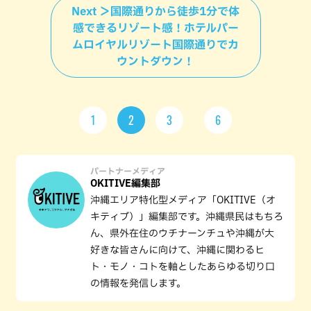
Next ＞国際通りから徒歩1分で体
感できるリゾート感！ホテルパー
ムロイヤルリゾート国際通りでカ
ウントダウン！
1
2
3
6
パートナーメディア
OKITIVE編集部
沖縄エリア特化型メディア「OKITIVE（オ
キティブ）」編集部です。沖縄県民はもちろ
ん、県外在住のウチナーンチュや沖縄が大
好きな皆さんに向けて、沖縄に関わるヒ
ト・モノ・コトを軸としたあらゆる切り口
の情報を発信します。