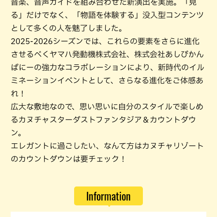
音楽、音声ガイドを組み合わせた新演出を実施。「見
る」だけでなく、「物語を体験する」没入型コンテンツ
として多くの人を魅了しました。
2025-2026シーズンでは、これらの要素をさらに進化
させるべくヤマハ発動機株式会社、株式会社あしびかん
ぱにーの強力なコラボレーションにより、新時代のイル
ミネーションイベントとして、さらなる進化をご体感あ
れ！
広大な敷地なので、思い思いに自分のスタイルで楽しめ
るカヌチャスターダストファンタジア＆カウントダウ
ン。
エレガントに過ごしたい、なんて方はカヌチャリゾート
のカウントダウンは要チェック！
Information