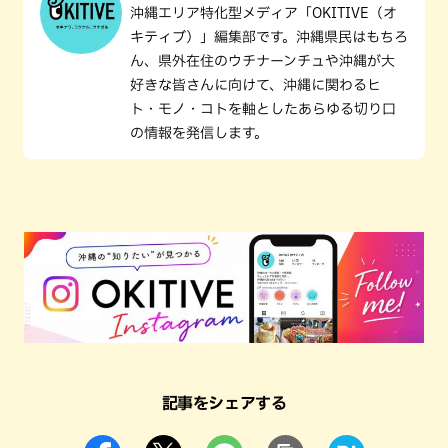
沖縄エリア特化型メディア「OKITIVE（オ
キティブ）」編集部です。沖縄県民はもちろ
ん、県外在住のウチナーンチュや沖縄が大
好きな皆さんに向けて、沖縄に関わるヒ
ト・モノ・コトを軸としたあらゆる切り口
の情報を発信します。
記事をシェアする