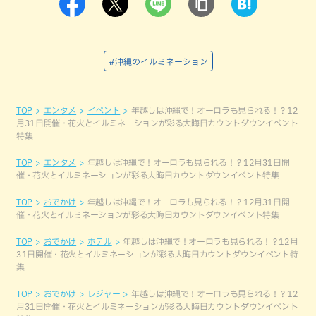
#沖縄のイルミネーション
TOP
エンタメ
イベント
年越しは沖縄で！オーロラも見られる！？12
月31日開催・花火とイルミネーションが彩る大晦日カウントダウンイベント
特集
TOP
エンタメ
年越しは沖縄で！オーロラも見られる！？12月31日開
催・花火とイルミネーションが彩る大晦日カウントダウンイベント特集
TOP
おでかけ
年越しは沖縄で！オーロラも見られる！？12月31日開
催・花火とイルミネーションが彩る大晦日カウントダウンイベント特集
TOP
おでかけ
ホテル
年越しは沖縄で！オーロラも見られる！？12月
31日開催・花火とイルミネーションが彩る大晦日カウントダウンイベント特
集
TOP
おでかけ
レジャー
年越しは沖縄で！オーロラも見られる！？12
月31日開催・花火とイルミネーションが彩る大晦日カウントダウンイベント