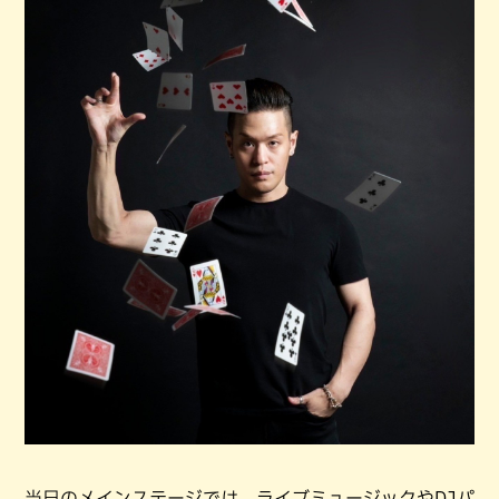
当日のメインステージでは、ライブミュージックやDJパ