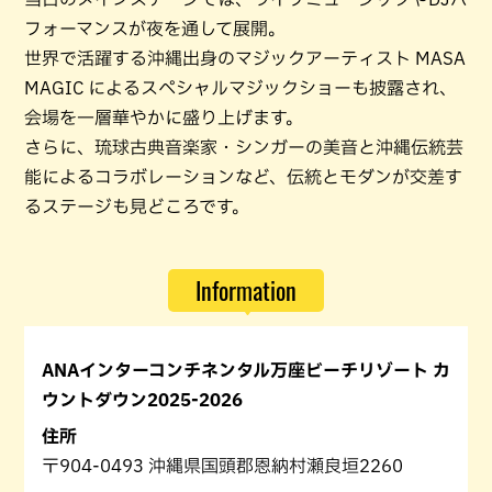
フォーマンスが夜を通して展開。
世界で活躍する沖縄出身のマジックアーティスト MASA
MAGIC によるスペシャルマジックショーも披露され、
会場を一層華やかに盛り上げます。
さらに、琉球古典音楽家・シンガーの美音と沖縄伝統芸
能によるコラボレーションなど、伝統とモダンが交差す
るステージも見どころです。
Information
ANAインターコンチネンタル万座ビーチリゾート カ
ウントダウン2025-2026
住所
〒904-0493 沖縄県国頭郡恩納村瀬良垣2260