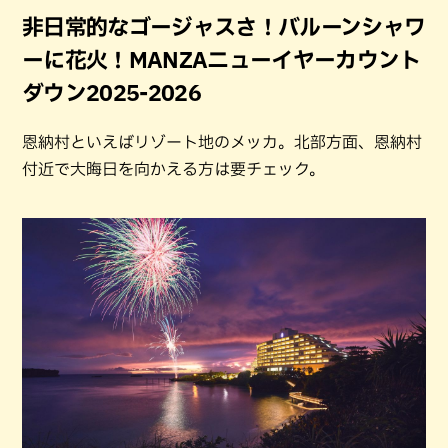
非日常的なゴージャスさ！バルーンシャワ
ーに花火！MANZAニューイヤーカウント
ダウン2025-2026
恩納村といえばリゾート地のメッカ。北部方面、恩納村
付近で大晦日を向かえる方は要チェック。