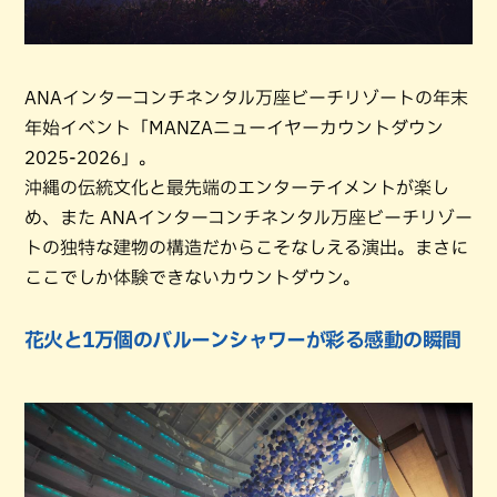
ANAインターコンチネンタル万座ビーチリゾートの年末
年始イベント「MANZAニューイヤーカウントダウン
2025-2026」。
沖縄の伝統文化と最先端のエンターテイメントが楽し
め、また ANAインターコンチネンタル万座ビーチリゾー
トの独特な建物の構造だからこそなしえる演出。まさに
ここでしか体験できないカウントダウン。
花火と1万個のバルーンシャワーが彩る感動の瞬間