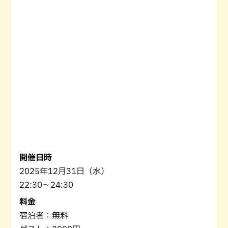
開催日時
2025年12月31日（水）
22:30～24:30
料金
宿泊者：無料