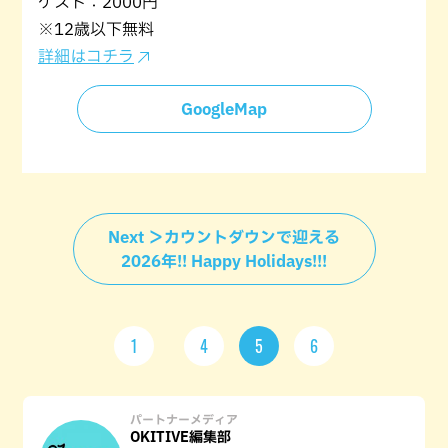
ゲスト：2000円
※12歳以下無料
詳細はコチラ
GoogleMap
Next ＞カウントダウンで迎える
2026年!! Happy Holidays!!!
1
4
5
6
パートナーメディア
OKITIVE編集部