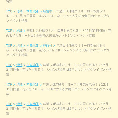
特集
TOP
地域
本島北部
名護市
年越しは沖縄で！オーロラも見られ
る！？12月31日開催・花火とイルミネーションが彩る大晦日カウントダウ
ンイベント特集
TOP
地域
年越しは沖縄で！オーロラも見られる！？12月31日開催・花
火とイルミネーションが彩る大晦日カウントダウンイベント特集
TOP
地域
本島北部
恩納村
年越しは沖縄で！オーロラも見られ
る！？12月31日開催・花火とイルミネーションが彩る大晦日カウントダウ
ンイベント特集
TOP
地域
本島中部
年越しは沖縄で！オーロラも見られる！？12月
31日開催・花火とイルミネーションが彩る大晦日カウントダウンイベント特
集
TOP
地域
本島北部
年越しは沖縄で！オーロラも見られる！？12月
31日開催・花火とイルミネーションが彩る大晦日カウントダウンイベント特
集
TOP
地域
本島南部
年越しは沖縄で！オーロラも見られる！？12月
31日開催・花火とイルミネーションが彩る大晦日カウントダウンイベント特
集