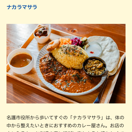
ナカラマサラ
名護市役所から歩いてすぐの「ナカラマサラ」は、体の
中から整えたいときにおすすめのカレー屋さん。お店の