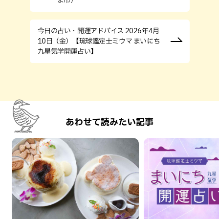
今日の占い・開運アドバイス 2026年4月
10日（金）【琉球鑑定士ミウマ まいにち
九星気学開運占い】
あわせて読みたい記事