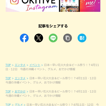
記事をシェアする
TOP
エンタメ
イベント
日本一早い花火大会＆ビール祭り！？4月11
日・12日 今週の沖縄イベント、グルメ、おでかけ情報
TOP
エンタメ
日本一早い花火大会＆ビール祭り！？4月11日・12日
今週の沖縄イベント、グルメ、おでかけ情報
TOP
おでかけ
日本一早い花火大会＆ビール祭り！？4月11日・12日
今週の沖縄イベント、グルメ、おでかけ情報
TOP
グルメ
日本一早い花火大会＆ビール祭り！？4月11日・12日 今