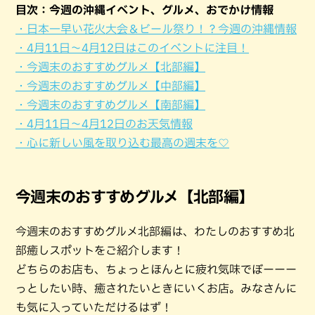
目次：今週の沖縄イベント、グルメ、おでかけ情報
・日本一早い花火大会＆ビール祭り！？今週の沖縄情報
・4月11日〜4月12日はこのイベントに注目！
・今週末のおすすめグルメ【北部編】
・今週末のおすすめグルメ【中部編】
・今週末のおすすめグルメ【南部編】
・4月11日〜4月12日のお天気情報
・心に新しい風を取り込む最高の週末を♡
今週末のおすすめグルメ【北部編】
今週末のおすすめグルメ北部編は、わたしのおすすめ北
部癒しスポットをご紹介します！
どちらのお店も、ちょっとほんとに疲れ気味でぼーーー
っとしたい時、癒されたいときにいくお店。みなさんに
も気に入っていただけるはず！