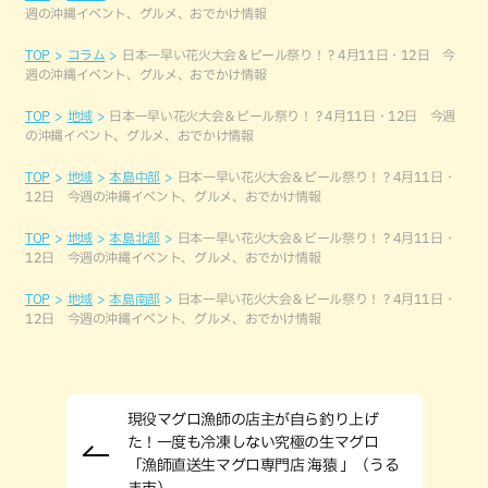
週の沖縄イベント、グルメ、おでかけ情報
TOP
コラム
日本一早い花火大会＆ビール祭り！？4月11日・12日 今
週の沖縄イベント、グルメ、おでかけ情報
TOP
地域
日本一早い花火大会＆ビール祭り！？4月11日・12日 今週
の沖縄イベント、グルメ、おでかけ情報
TOP
地域
本島中部
日本一早い花火大会＆ビール祭り！？4月11日・
12日 今週の沖縄イベント、グルメ、おでかけ情報
TOP
地域
本島北部
日本一早い花火大会＆ビール祭り！？4月11日・
12日 今週の沖縄イベント、グルメ、おでかけ情報
TOP
地域
本島南部
日本一早い花火大会＆ビール祭り！？4月11日・
12日 今週の沖縄イベント、グルメ、おでかけ情報
現役マグロ漁師の店主が自ら釣り上げ
た！一度も冷凍しない究極の生マグロ
「漁師直送生マグロ専門店 海猿 」（うる
ま市）