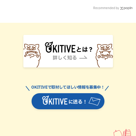
Recommended by
OKITIVEで取材してほしい情報を募集中！
に送る！