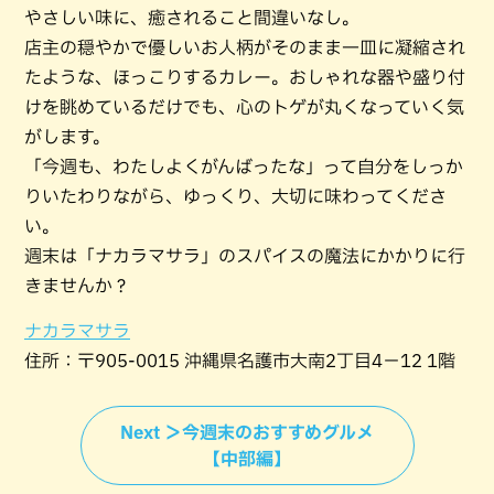
やさしい味に、癒されること間違いなし。
店主の穏やかで優しいお人柄がそのまま一皿に凝縮され
たような、ほっこりするカレー。おしゃれな器や盛り付
けを眺めているだけでも、心のトゲが丸くなっていく気
がします。
「今週も、わたしよくがんばったな」って自分をしっか
りいたわりながら、ゆっくり、大切に味わってくださ
い。
週末は「ナカラマサラ」のスパイスの魔法にかかりに行
きませんか？
ナカラマサラ
住所：〒905-0015 沖縄県名護市大南2丁目4−12 1階
Next ＞今週末のおすすめグルメ
【中部編】