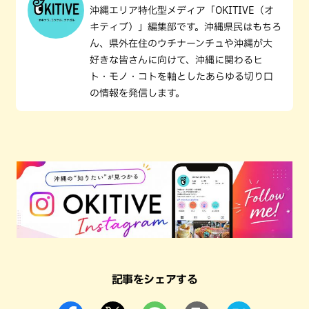
沖縄エリア特化型メディア「OKITIVE（オ
キティブ）」編集部です。沖縄県民はもちろ
ん、県外在住のウチナーンチュや沖縄が大
好きな皆さんに向けて、沖縄に関わるヒ
ト・モノ・コトを軸としたあらゆる切り口
の情報を発信します。
記事をシェアする