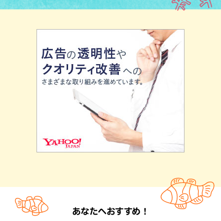
あなたへおすすめ！