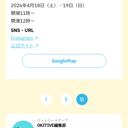
2026年4月18日（土）・19日（日）
開場11時～
開演12時～
SNS・URL
Instagram
公式サイト
GoogleMap
1
9
10
パートナーメディア
OKITIVE編集部