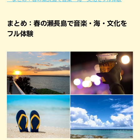
まとめ：春の瀬長島で音楽・海・文化を
フル体験