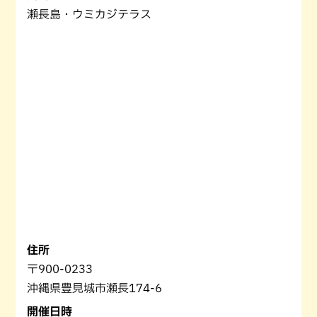
瀬長島・ウミカジテラス
住所
〒900-0233
沖縄県豊見城市瀬長174-6
開催日時