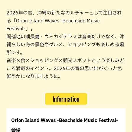
2026年の春、沖縄の新たなカルチャーとして注目され
る「Orion Island Waves -Beachside Music
Festival-」。
開催地の瀬長島・ウミカジテラスは音楽だけでなく、沖
縄らしい海の景色やグルメ、ショッピングも楽しめる場
所です。
音楽×食×ショッピング×観光スポットという楽しみど
ころ満載のイベント。2026年の春の思い出がぐっと色
鮮やかになりますように。
Information
Orion Island Waves -Beachside Music Festival-
会場