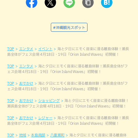
#沖縄観光スポット
TOP
エンタメ
イベント
海と夕日にエモく音楽に浸る離島体験！瀬長
島全体がフェス会場 4月18日・19日「Orion Island Waves」初開催！
TOP
エンタメ
海と夕日にエモく音楽に浸る離島体験！瀬長島全体がフ
ェス会場 4月18日・19日「Orion Island Waves」初開催！
TOP
おでかけ
海と夕日にエモく音楽に浸る離島体験！瀬長島全体がフ
ェス会場 4月18日・19日「Orion Island Waves」初開催！
TOP
おでかけ
ショッピング
海と夕日にエモく音楽に浸る離島体験！
瀬長島全体がフェス会場 4月18日・19日「Orion Island Waves」初開催！
TOP
おでかけ
レジャー
海と夕日にエモく音楽に浸る離島体験！瀬長
島全体がフェス会場 4月18日・19日「Orion Island Waves」初開催！
TOP
地域
本島南部
八重瀬町
海と夕日にエモく音楽に浸る離島体