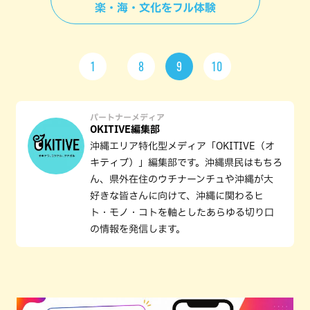
楽・海・文化をフル体験
1
8
9
10
パートナーメディア
OKITIVE編集部
沖縄エリア特化型メディア「OKITIVE（オ
キティブ）」編集部です。沖縄県民はもちろ
ん、県外在住のウチナーンチュや沖縄が大
好きな皆さんに向けて、沖縄に関わるヒ
ト・モノ・コトを軸としたあらゆる切り口
の情報を発信します。