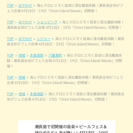
TOP
おでかけ
海と夕日にエモく音楽に浸る離島体験！瀬長島全体がフ
ェス会場 4月18日・19日「Orion Island Waves」初開催！
TOP
おでかけ
ショッピング
海と夕日にエモく音楽に浸る離島体験！
瀬長島全体がフェス会場 4月18日・19日「Orion Island Waves」初開催！
TOP
おでかけ
レジャー
海と夕日にエモく音楽に浸る離島体験！瀬長
島全体がフェス会場 4月18日・19日「Orion Island Waves」初開催！
TOP
地域
本島南部
八重瀬町
海と夕日にエモく音楽に浸る離島体
験！瀬長島全体がフェス会場 4月18日・19日「Orion Island Waves」初開
催！
TOP
地域
海と夕日にエモく音楽に浸る離島体験！瀬長島全体がフェス
会場 4月18日・19日「Orion Island Waves」初開催！
TOP
地域
本島南部
海と夕日にエモく音楽に浸る離島体験！瀬長島全
体がフェス会場 4月18日・19日「Orion Island Waves」初開催！
瀬長島で初開催の音楽×ビールフェス＆