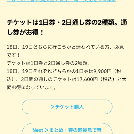
チケットは1日券・2日通し券の2種類。通
し券がお得！
18日、19日どちらに行こうかと迷われている方、必見
です！
チケットは1日券と2日通し券の2種類。
18日、19日それぞれどちらかの1日券は9,900円（税
込）、2日間の通しのチケットは17,600円（税込）と大
変お得になっています。
＞チケット購入
Next ＞まとめ：春の瀬長島で音