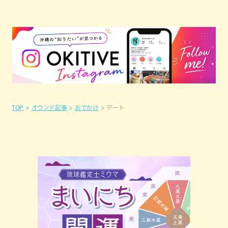
TOP
オウンド記事
おでかけ
デート