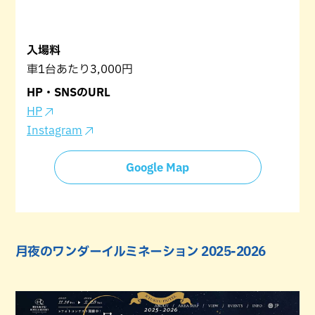
入場料
車1台あたり3,000円
HP・SNSのURL
HP
Instagram
Google Map
月夜のワンダーイルミネーション 2025-2026