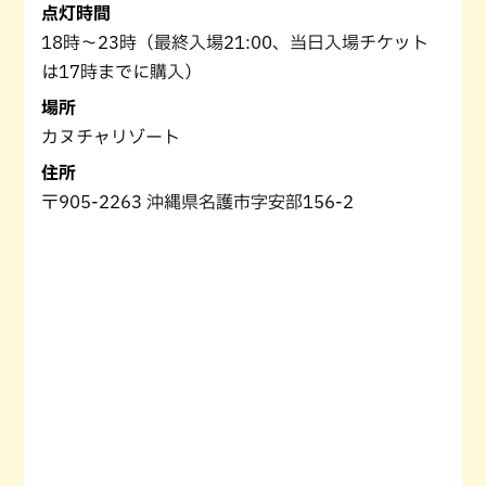
点灯時間
18時～23時（最終入場21:00、当日入場チケット
は17時までに購入）
場所
カヌチャリゾート
住所
〒905-2263 沖縄県名護市字安部156-2