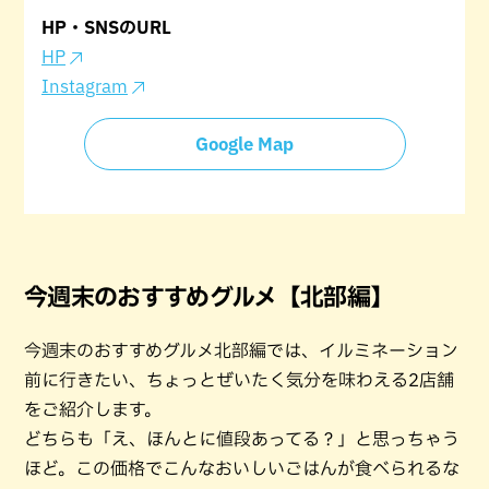
HP・SNSのURL
HP
Instagram
Google Map
今週末のおすすめグルメ【北部編】
今週末のおすすめグルメ北部編では、イルミネーション
前に行きたい、ちょっとぜいたく気分を味わえる2店舗
をご紹介します。
どちらも「え、ほんとに値段あってる？」と思っちゃう
ほど。この価格でこんなおいしいごはんが食べられるな