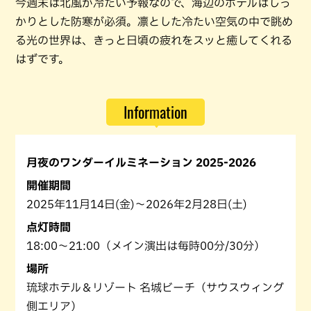
今週末は北風が冷たい予報なので、海辺のホテルはしっ
かりとした防寒が必須。凛とした冷たい空気の中で眺め
る光の世界は、きっと日頃の疲れをスッと癒してくれる
はずです。
Information
月夜のワンダーイルミネーション 2025-2026
開催期間
2025年11月14日(金)～2026年2月28日(土)
点灯時間
18:00～21:00（メイン演出は毎時00分/30分）
場所
琉球ホテル＆リゾート 名城ビーチ（サウスウィング
側エリア）