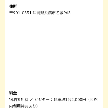
住所
〒901-0351 沖縄県糸満市名城963
料金
宿泊者無料 ／ ビジター：駐車場1台2,000円（※館
内利用特典あり）