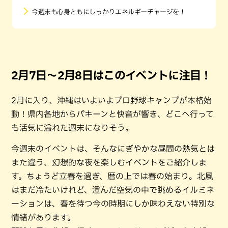
今週末も心身ともにしっかりエネルギーチャージを！
2月7日〜2月8日はこのイベントに注目！
2月に入り、沖縄はいよいよプロ野球キャンプが本格始
動！県内各地からパキーンと快音が響き、どこへ行って
も活気に溢れた週末になりそう。
今週末のイベントは、そんなにぎやかな昼間の熱気とは
また違う、幻想的な夜を楽しむイベントをご紹介しま
す。ちょうど立春を過ぎ、暦の上では春の始まり。北風
はまだ冷たいけれど、澄んだ空気の中で眺めるイルミネ
ーションは、春を待つ今の時期にしか味わえない特別な
情緒があります。