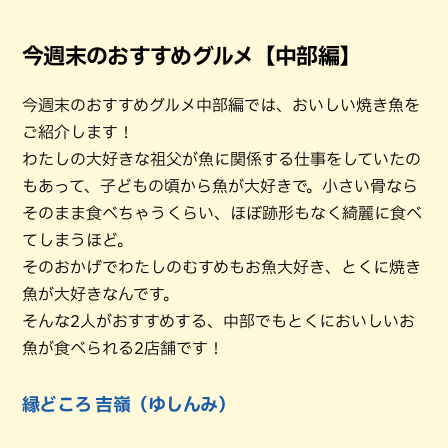
今週末のおすすめグルメ【中部編】
今週末のおすすめグルメ中部編では、おいしい焼き魚を
ご紹介します！
わたしの大好きな祖父が魚に関係する仕事をしていたの
もあって、子どもの頃から魚が大好きで。小さい骨なら
そのまま食べちゃうくらい、ほぼ跡形もなく綺麗に食べ
てしまうほど。
そのおかげでわたしのむすめもお魚大好き、とくに焼き
魚が大好きなんです。
そんな2人がおすすめする、中部でもとくにおいしいお
魚が食べられる2店舗です！
縁どころ 吉嶺（ゆしんみ）