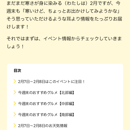
まだまだ寒さが身に染みる（わたしは）2月ですが、今
週末も「寒いけど、ちょっとお出かけしてみようかな」
そう思っていただけるような耳より情報をたっぷりお届
けします！
それではまずは、イベント情報からチェックしていきま
しょう！
目次
2月7日〜2月8日はこのイベントに注目！
今週末のおすすめグルメ【北部編】
今週末のおすすめグルメ【中部編】
今週末のおすすめグルメ【南部編】
2月7日〜2月8日のお天気情報