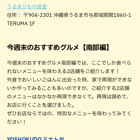
うるまひもの食堂
住所： 〒904-2301 沖縄県うるま市与那城照間1860-1
TERUMA 1F
今週末のおすすめグルメ【南部編】
今週末のおすすめグルメ南部編では、ここでしか食べら
れないメニューを味わえる2店舗をご紹介します！
外食でおいしいごはんに出会った時、家で再現ができな
いかやってみることも多いのですが、ご紹介する2店舗
のメニューはなかなか再現できなくて。再現は諦めて、
お店に行くことを選びました。
ぜひお店ならではの、特別なメニューを味わってみてく
ださい！
YOSHOKUDO ミナトヤ