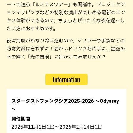
ートで巡る「ルミナスツアー」も開催中。プロジェクシ
ョンマッピングなどの特別な演出が楽しめる最新のエン
タメ体験ができるので、ちょっとぜいたくな夜を過ごし
たい方におすすめです。
夜は海風がかなり冷え込むので、マフラーや手袋などの
防寒対策は忘れずに！温かいドリンクを片手に、星空の
下で輝く「光の冒険」に出かけてみませんか？
Information
スターダストファンタジア2025-2026 ～Odyssey
～
開催期間
2025年11月1日(土)～2026年2月14日(土)