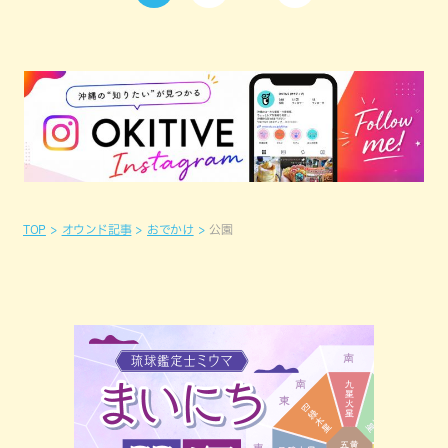
TOP
オウンド記事
おでかけ
公園