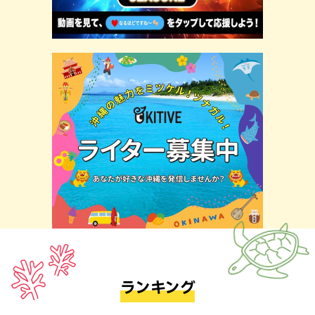
ランキング