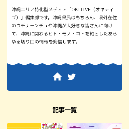
沖縄エリア特化型メディア「OKITIVE（オキティ
ブ）」編集部です。沖縄県民はもちろん、県外在住
のウチナーンチュや沖縄が大好きな皆さんに向け
て、沖縄に関わるヒト・モノ・コトを軸としたあら
ゆる切り口の情報を発信します。
記事一覧