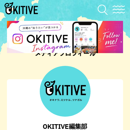
メディアプロフィール
OKITIVE編集部