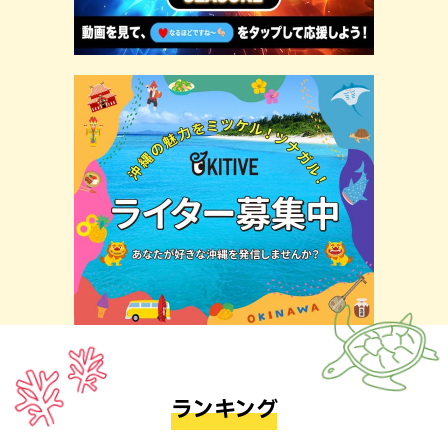
ランキング