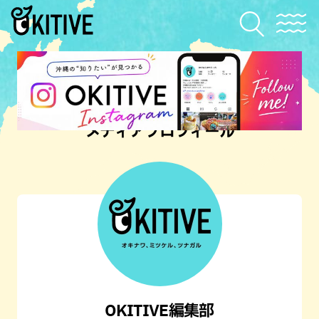
メディアプロフィール
OKITIVE編集部