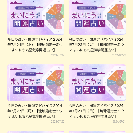
今日の占い・開運アドバイス 2024
今日の占い・開運アドバイス 2024
年7月24日（水）【琉球鑑定士ミウ
年7月23日（火）【琉球鑑定士ミウ
マ まいにち九星気学開運占い】
マ まいにち九星気学開運占い】
2024/07/24
2024/07/23
今日の占い・開運アドバイス 2024
今日の占い・開運アドバイス 2024
年7月22日（月）【琉球鑑定士ミウ
年7月21日（日）【琉球鑑定士ミウ
マ まいにち九星気学開運占い】
マ まいにち九星気学開運占い】
2024/07/22
2024/07/21