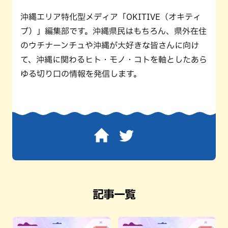
沖縄エリア特化型メディア「OKITIVE（オキティ
ブ）」編集部です。沖縄県民はもちろん、県外在住
のウチナーンチュや沖縄が大好きな皆さんに向け
て、沖縄に関わるヒト・モノ・コトを軸としたあら
ゆる切り口の情報を発信します。
記事一覧