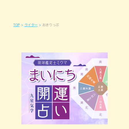
TOP
ライター
おきりっぷ