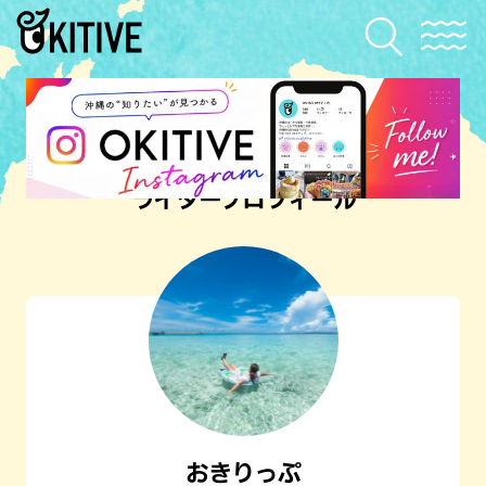
ライタープロフィール
おきりっぷ