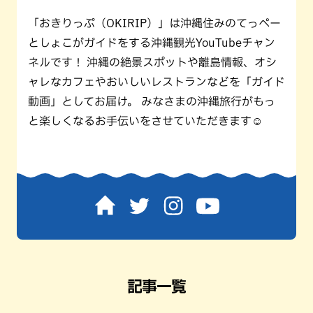
「おきりっぷ（OKIRIP）」は沖縄住みのてっペー
としょこがガイドをする沖縄観光YouTubeチャン
ネルです！ 沖縄の絶景スポットや離島情報、オシ
ャレなカフェやおいしいレストランなどを「ガイド
動画」としてお届け。 みなさまの沖縄旅行がもっ
と楽しくなるお手伝いをさせていただきます☺️
記事一覧