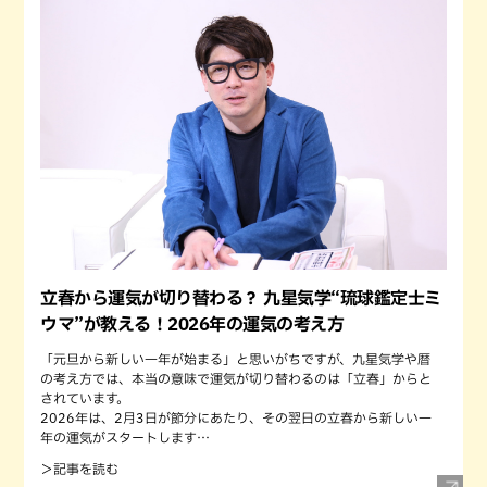
立春から運気が切り替わる？ 九星気学“琉球鑑定士ミ
ウマ”が教える！2026年の運気の考え方
「元旦から新しい一年が始まる」と思いがちですが、九星気学や暦
の考え方では、本当の意味で運気が切り替わるのは「立春」からと
されています。
2026年は、2月3日が節分にあたり、その翌日の立春から新しい一
年の運気がスタートします…
＞記事を読む