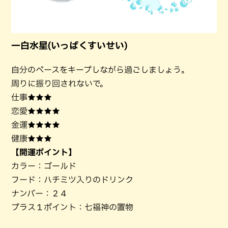
一白水星(いっぱくすいせい)
自分のペースをキープしながら過ごしましょう。
周りに振り回されないで。
仕事★★★
恋愛★★★★
金運★★★★
健康★★★
【開運ポイント】
カラー：ゴールド
フード：ハチミツ入りのドリンク
ナンバー：２４
プラス１ポイント：七福神の置物