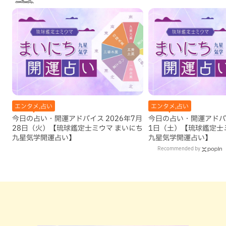
エンタメ,占い
エンタメ,占い
今日の占い・開運アドバイス 2026年7月
今日の占い・開運アドバイ
28日（火）【琉球鑑定士ミウマ まいにち
1日（土）【琉球鑑定士
九星気学開運占い】
九星気学開運占い】
Recommended by