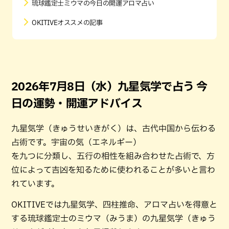
琉球鑑定士ミウマの今日の開運アロマ占い
OKITIVEオススメの記事
2026年7月8日（水）九星気学で占う 今
日の運勢・開運アドバイス
九星気学（きゅうせいきがく）は、古代中国から伝わる
占術です。宇宙の気（エネルギー）
を九つに分類し、五行の相性を組み合わせた占術で、方
位によって吉凶を知るために使われることが多いと言わ
れています。
OKITIVEでは九星気学、四柱推命、アロマ占いを得意と
する琉球鑑定士のミウマ（みうま）の九星気学（きゅう