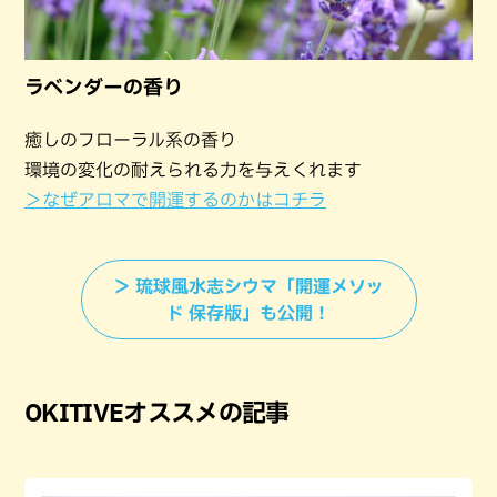
ラベンダーの香り
癒しのフローラル系の香り
環境の変化の耐えられる力を与えくれます
＞なぜアロマで開運するのかはコチラ
＞ 琉球風水志シウマ「開運メソッ
ド 保存版」も公開！
OKITIVEオススメの記事