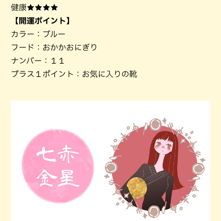
健康★★★★
【開運ポイント】
カラー：ブルー
フード：おかかおにぎり
ナンバー：１１
プラス１ポイント：お気に入りの靴