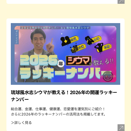
琉球風水志シウマが教える！2026年の開運ラッキー
ナンバー
総合運、金運、仕事運、健康運、恋愛運を運気別にご紹介！
さらに2026年のラッキーナンバーの活用法も掲載してます。
＞詳しく見る