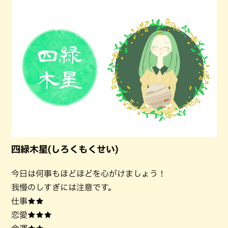
四緑木星(しろくもくせい)
今日は何事もほどほどを心がけましょう！
我慢のしすぎには注意です。
仕事★★
恋愛★★★