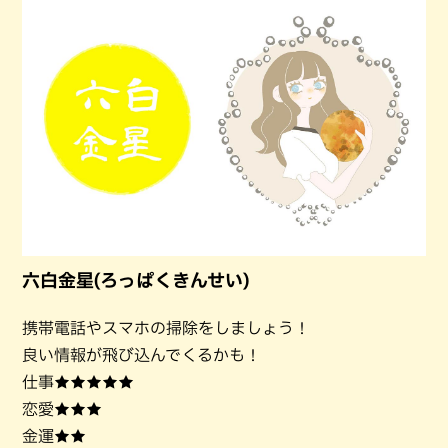
六白金星(ろっぱくきんせい)
携帯電話やスマホの掃除をしましょう！
良い情報が飛び込んでくるかも！
仕事★★★★★
恋愛★★★
金運★★