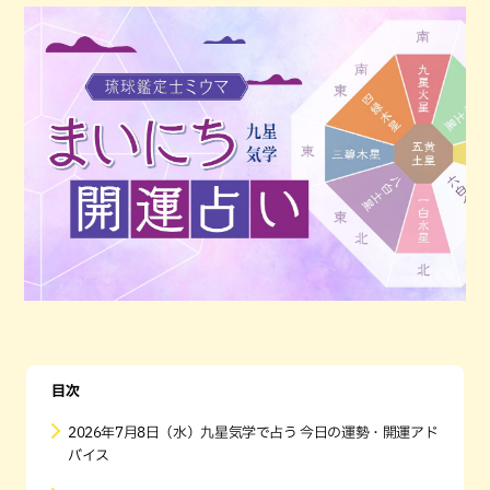
目次
2026年7月8日（水）九星気学で占う 今日の運勢・開運アド
バイス