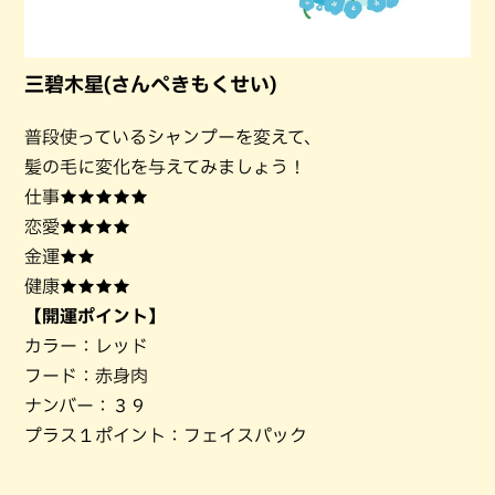
三碧木星(さんぺきもくせい)
普段使っているシャンプーを変えて、
髪の毛に変化を与えてみましょう！
仕事★★★★★
恋愛★★★★
金運★★
健康★★★★
【開運ポイント】
カラー：レッド
フード：赤身肉
ナンバー：３９
プラス１ポイント：フェイスパック