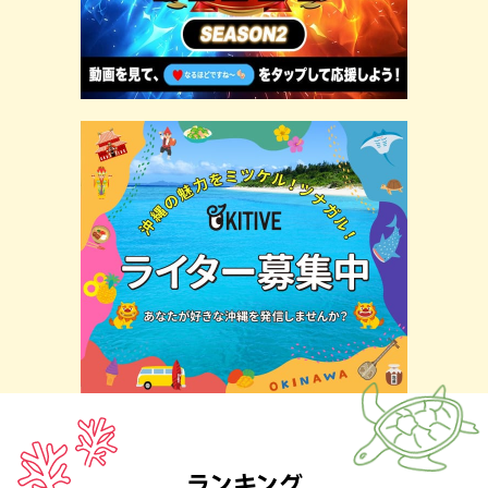
ランキング