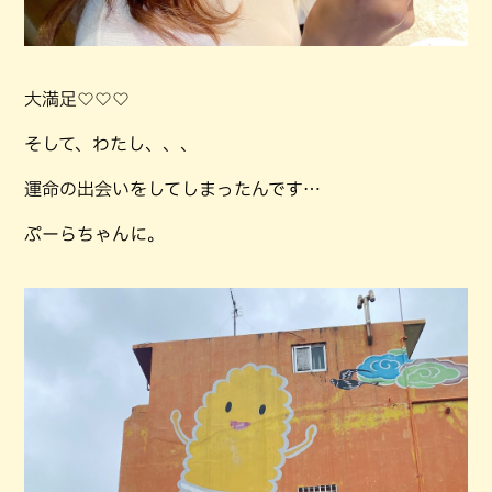
大満足♡♡♡
そして、わたし、、、
運命の出会いをしてしまったんです…
ぷーらちゃんに。