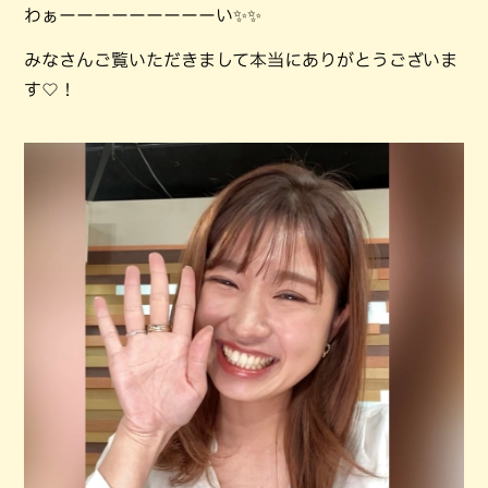
わぁーーーーーーーーーい✨✨
みなさんご覧いただきまして本当にありがとうございま
す♡！