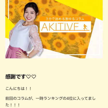
感謝です♡♡
こんにちは！！
前回のコラムが、一時ランキングの4位に入ってまし
た！！！