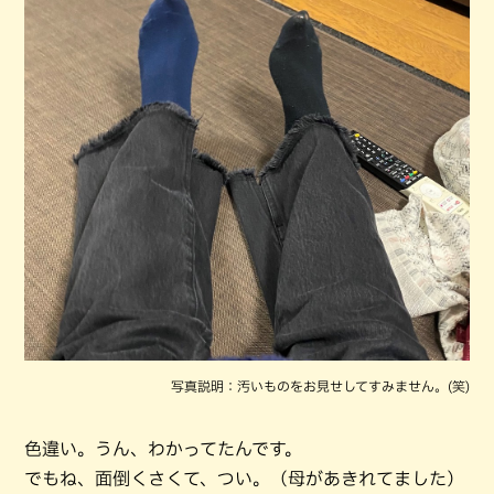
写真説明：汚いものをお見せしてすみません。(笑)
色違い。うん、わかってたんです。
でもね、面倒くさくて、つい。（母があきれてました）