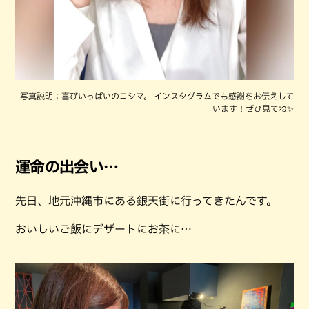
写真説明：喜びいっぱいのコシマ。 インスタグラムでも感謝をお伝えして
います！ぜひ見てね✨
運命の出会い…
先日、地元沖縄市にある銀天街に行ってきたんです。
おいしいご飯にデザートにお茶に…