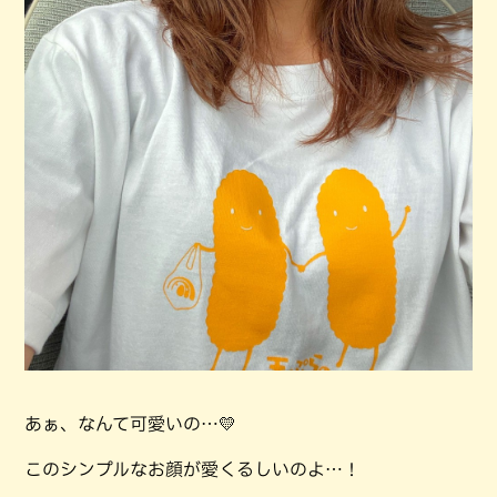
あぁ、なんて可愛いの…💛
このシンプルなお顔が愛くるしいのよ…！