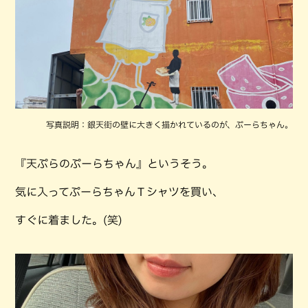
写真説明：銀天街の壁に大きく描かれているのが、ぷーらちゃん。
『天ぷらのぷーらちゃん』というそう。
気に入ってぷーらちゃんＴシャツを買い、
すぐに着ました。(笑)