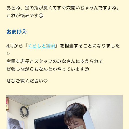
あとね、足の指が長くてすぐ穴開いちゃうんですよね。
これが悩みです🤔
おまけ②
4月から『
くらしと経済
』を担当することになりました
✨
宮里支店長とスタッフのみなさんに支えられて
緊張しながらもなんとかやっています😊
ぜひご覧ください♡