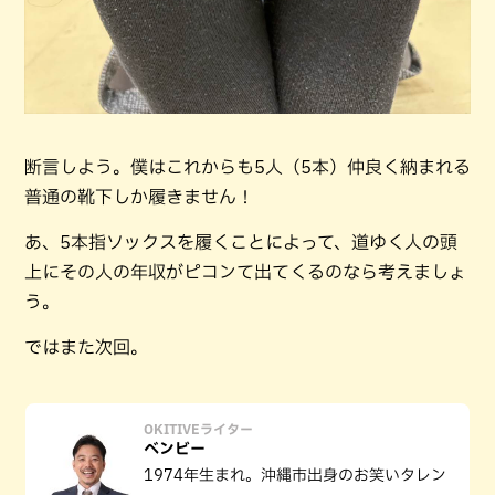
断言しよう。僕はこれからも5人（5本）仲良く納まれる
普通の靴下しか履きません！
あ、5本指ソックスを履くことによって、道ゆく人の頭
上にその人の年収がピコンて出てくるのなら考えましょ
う。
ではまた次回。
OKITIVEライター
ベンビー
1974年生まれ。沖縄市出身のお笑いタレン