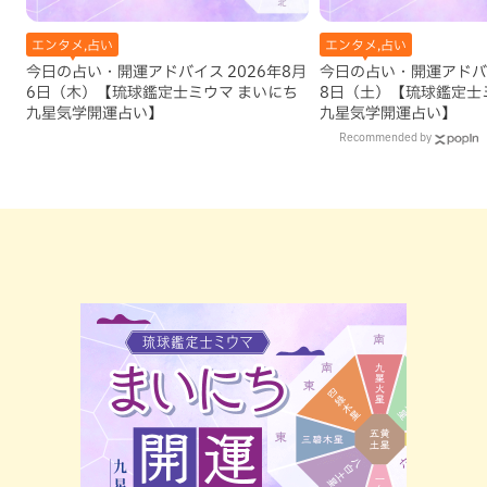
エンタメ,占い
エンタメ,占い
今日の占い・開運アドバイス 2026年8月
今日の占い・開運アドバイ
6日（木）【琉球鑑定士ミウマ まいにち
8日（土）【琉球鑑定士
九星気学開運占い】
九星気学開運占い】
Recommended by