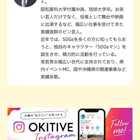
ト。
昭和薬科大学付属中高、琉球大学卒。お笑
い芸人だけでなく、役者として舞台や映画
に出演するなど、幅広い仕事を受けてきた
実績抜群のピン芸人。
近年では、SDGsを多くの方に知ってもらお
うと、独自のキャラクター「SDGsマン」を
誕生させ、精力的に活動を行っている。
老若男女幅広い世代に支持されており、県
内イベントMC、国や沖縄県の関連事業など
実績多数。