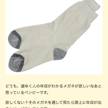
どうも、道ゆく人の年収がわかるメガネが欲しいなあと
思っているベンビーです。
欲しくない？そのメガネを通して見たら頭上に年収が出