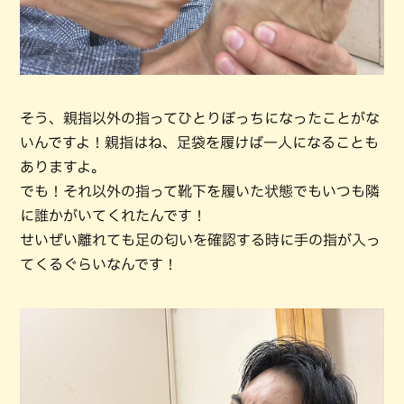
そう、親指以外の指ってひとりぼっちになったことがな
いんですよ！親指はね、足袋を履けば一人になることも
ありますよ。
でも！それ以外の指って靴下を履いた状態でもいつも隣
に誰かがいてくれたんです！
せいぜい離れても足の匂いを確認する時に手の指が入っ
てくるぐらいなんです！