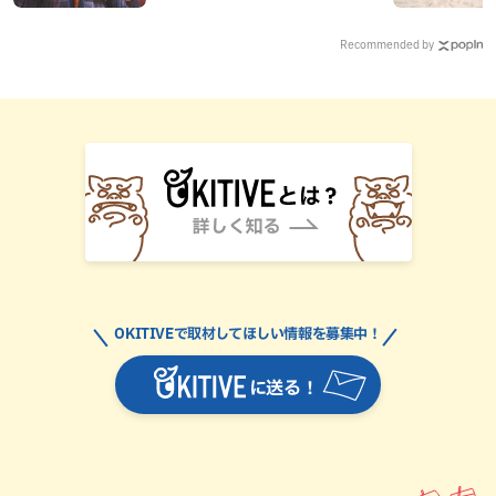
沖縄新定番を探す
Recommended by
OKITIVEで取材してほしい情報を募集中！
に送る！