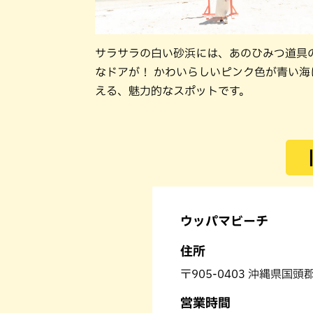
サラサラの白い砂浜には、あのひみつ道具
なドアが！ かわいらしいピンク色が青い海
える、魅力的なスポットです。
ウッパマビーチ
住所
〒905-0403 沖縄県国頭
営業時間