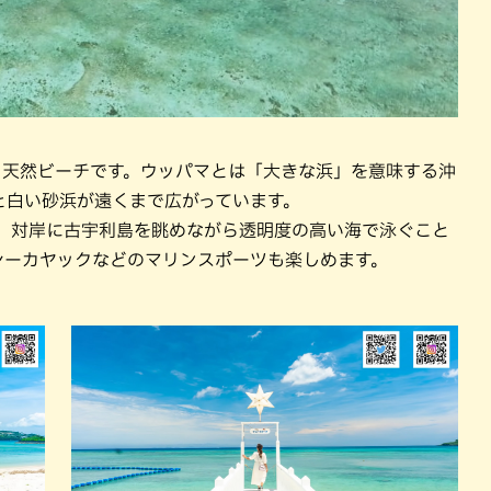
く天然ビーチです。ウッパマとは「大きな浜」を意味する沖
と白い砂浜が遠くまで広がっています。
り、対岸に古宇利島を眺めながら透明度の高い海で泳ぐこと
シーカヤックなどのマリンスポーツも楽しめます。