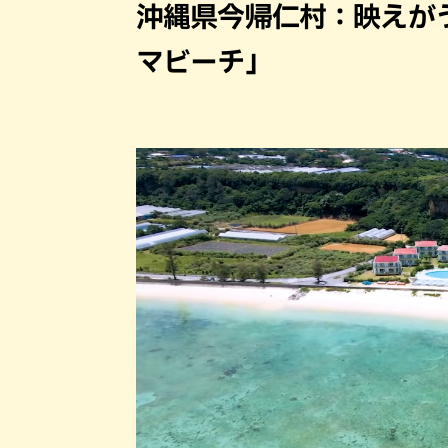
沖縄県今帰仁村：映えが
マビーチ」