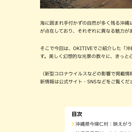
海に囲まれ手付かずの自然が多く残る沖縄
が点在しており、それぞれに異なる魅力が
そこで今回は、OKITIVEでご紹介した
す。美しく幻想的な光景の数々に、きっと
（新型コロナウイルスなどの影響で掲載情
新情報は公式サイト・SNSなどをご覧くだ
目次
沖縄県今帰仁村：映えがう