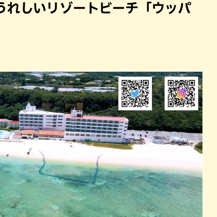
うれしいリゾートビーチ「ウッパ