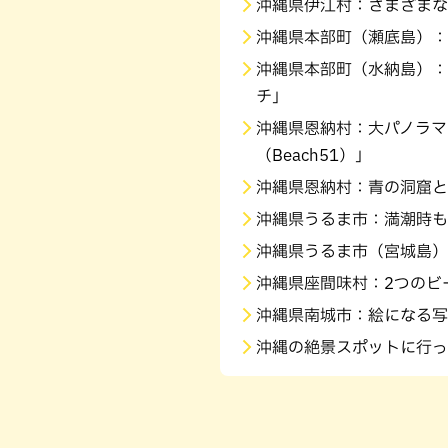
沖縄県伊江村：さまざまな
沖縄県本部町（瀬底島）：
沖縄県本部町（水納島）：
チ」
沖縄県恩納村：大パノラマ
（Beach51）」
沖縄県恩納村：青の洞窟と
沖縄県うるま市：満潮時も
沖縄県うるま市（宮城島）
沖縄県座間味村：2つのビ
沖縄県南城市：絵になる写
沖縄の絶景スポットに行っ