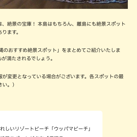
は、絶景の宝庫！ 本島はもちろん、離島にも絶景スポット
あります。
「沖縄のおすすめ絶景スポット」をまとめてご紹介いたしま
心が満たされるでしょう。
報が変更となっている場合がございます。各スポットの最
さい。）
れしいリゾートビーチ「ウッパマビーチ」