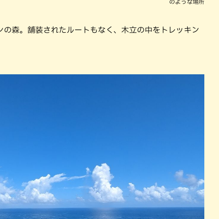
のような場所
ンの森。舗装されたルートもなく、木立の中をトレッキン