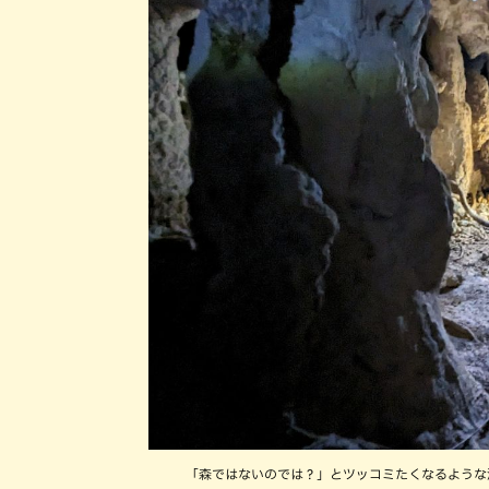
「森ではないのでは？」とツッコミたくなるような