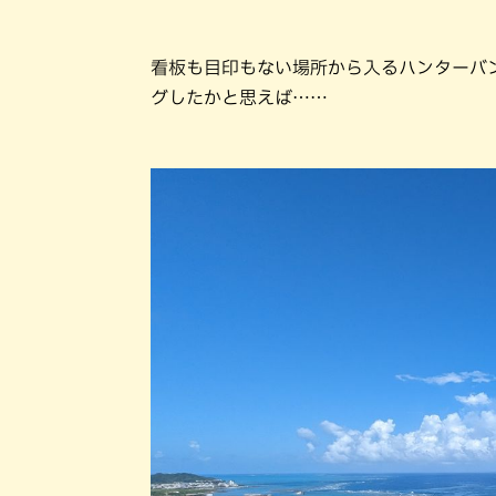
看板も目印もない場所から入るハンターバ
グしたかと思えば……