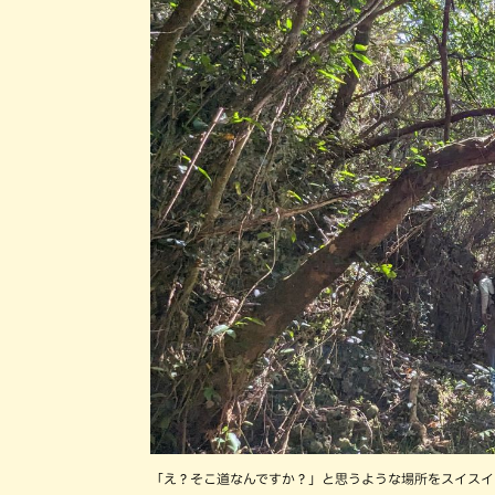
「え？そこ道なんですか？」と思うような場所をスイスイ