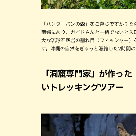
「ハンターバンの森」をご存じですか？そ
南端にあり、ガイドさんと一緒でないと入
大な琉球石灰岩の割れ目（フィッシャー）
す。沖縄の自然をぎゅっと濃縮した2時間
「洞窟専門家」が作った
いトレッキングツアー