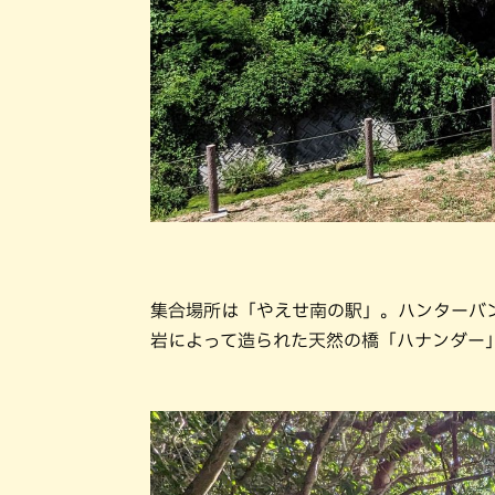
集合場所は「やえせ南の駅」。ハンターバ
岩によって造られた天然の橋「ハナンダー